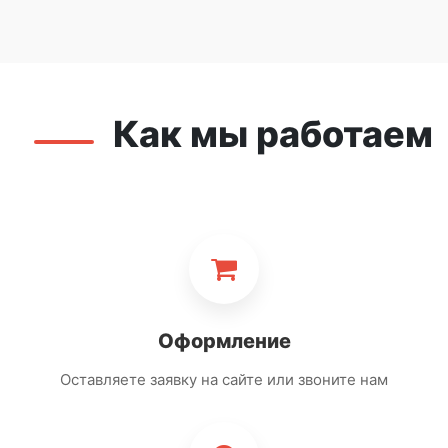
Как мы работаем
01
Оформление
Оставляете заявку на сайте или звоните нам
02