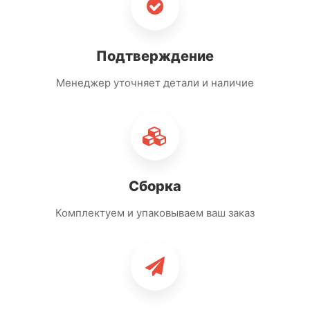
Подтверждение
Менеджер уточняет детали и наличие
03
Сборка
Комплектуем и упаковываем ваш заказ
04