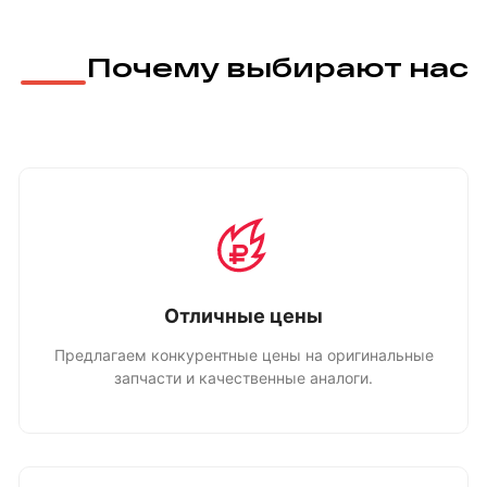
Почему выбирают нас
Отличные цены
Предлагаем конкурентные цены на оригинальные
запчасти и качественные аналоги.