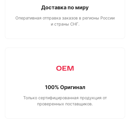
Доставка по миру
Оперативная отправка заказов в регионы России
и страны СНГ.
100% Оригинал
Только сертифицированная продукция от
проверенных поставщиков.