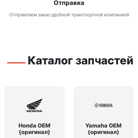
Отправка
Отправляем заказ удобной транспортной компанией
Каталог запчастей
Honda OEM
Yamaha OEM
(оригинал)
(оригинал)