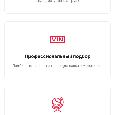
всегда доступен к отгрузке.
Профессиональный подбор
Подбираем запчасти точно для вашего мотоцикла.