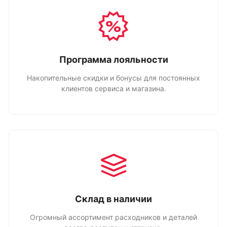
Программа лояльности
Накопительные скидки и бонусы для постоянных
клиентов сервиса и магазина.
Склад в наличии
Огромный ассортимент расходников и деталей