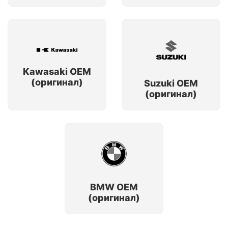
Kawasaki OEM
(оригинал)
Suzuki OEM
(оригинал)
BMW OEM
(оригинал)