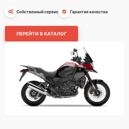
Собственный сервис
Гарантия качества
ПЕРЕЙТИ В КАТАЛОГ