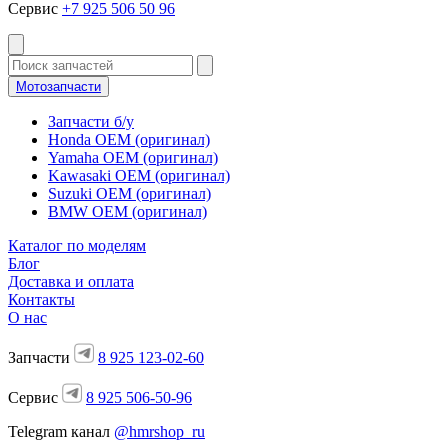
Сервис
+7 925 506 50 96
Мотозапчасти
Запчасти б/у
Honda OEM (оригинал)
Yamaha OEM (оригинал)
Kawasaki OEM (оригинал)
Suzuki OEM (оригинал)
BMW OEM (оригинал)
Каталог по моделям
Блог
Доставка и оплата
Контакты
О нас
Запчасти
8 925 123-02-60
Сервис
8 925 506-50-96
Telegram канал
@hmrshop_ru