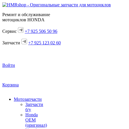
Ремонт и обслуживание
мотоциклов HONDA
Сервис
+7 925 506 50 96
Запчасти
+7 925 123 02 60
Войти
Корзина
Мотозапчасти
Запчасти
б/у
Honda
OEM
(оригинал)