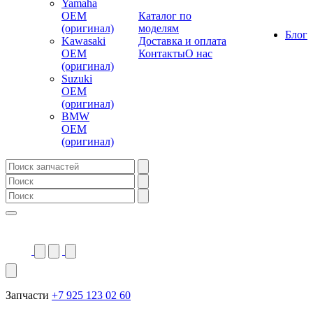
Yamaha
OEM
Каталог по
(оригинал)
моделям
Блог
Kawasaki
Доставка и оплата
OEM
Контакты
О нас
(оригинал)
Suzuki
OEM
(оригинал)
BMW
OEM
(оригинал)
Запчасти
+7 925 123 02 60