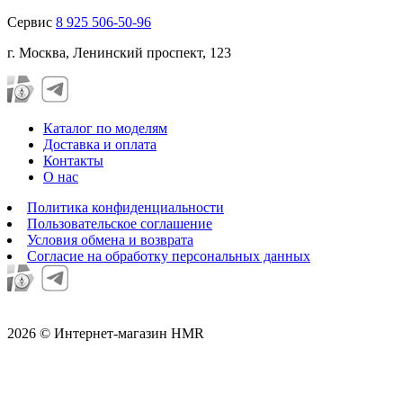
Сервис
8 925 506-50-96
г. Москва, Ленинский проспект, 123
Каталог по моделям
Доставка и оплата
Контакты
О нас
Политика конфиденциальности
Пользовательское соглашение
Условия обмена и возврата
Согласие на обработку персональных данных
2026 © Интернет-магазин HMR