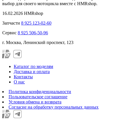
выбор для своего мотоцикла вместе с HMRshop.
16.02.2026
HMRshop
Запчасти
8 925 123-02-60
Сервис
8 925 506-50-96
г. Москва, Ленинский проспект, 123
Каталог по моделям
Доставка и оплата
Контакты
О нас
Политика конфиденциальности
Пользовательское соглашение
Условия обмена и возврата
Согласие на обработку персональных данных