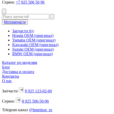
Сервис
+7 925 506 50 96
Мотозапчасти
Запчасти б/у
Honda OEM (оригинал)
Yamaha OEM (оригинал)
Kawasaki OEM (оригинал)
Suzuki OEM (оригинал)
BMW OEM (оригинал)
Каталог по моделям
Блог
Доставка и оплата
Контакты
О нас
Запчасти
8 925 123-02-60
Сервис
8 925 506-50-96
Telegram канал
@hmrshop_ru