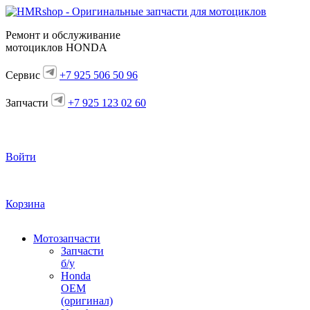
Ремонт и обслуживание
мотоциклов HONDA
Сервис
+7 925 506 50 96
Запчасти
+7 925 123 02 60
Войти
Корзина
Мотозапчасти
Запчасти
б/у
Honda
OEM
(оригинал)