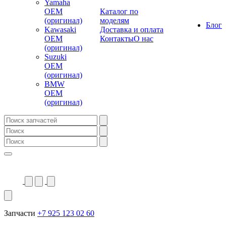
Yamaha
OEM
Каталог по
(оригинал)
моделям
Блог
Kawasaki
Доставка и оплата
OEM
Контакты
О нас
(оригинал)
Suzuki
OEM
(оригинал)
BMW
OEM
(оригинал)
Запчасти
+7 925 123 02 60