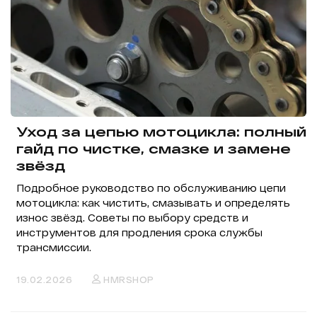
Уход за цепью мотоцикла: полный
гайд по чистке, смазке и замене
звёзд
Подробное руководство по обслуживанию цепи
мотоцикла: как чистить, смазывать и определять
износ звёзд. Советы по выбору средств и
инструментов для продления срока службы
трансмиссии.
19.02.2026
HMRSHOP