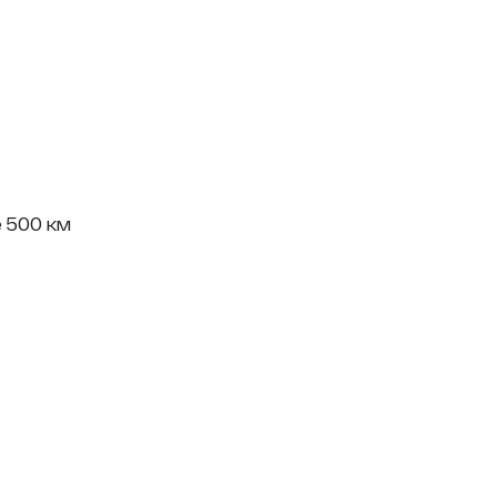
 500 км