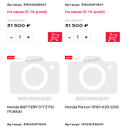
Артикул: 31500KGB901
Артикул: 31500HP1601
На заказ (5-14 дней)
На заказ (5-14 дней)
42 600 ₽
42 600 ₽
31 500 ₽
31 500 ₽
-
+
-
+
-26%
-26%
Honda BATTERY (YTZ7S)
Honda Piston 13101-K33-D00
(YUASA)
Артикул: 31500HP1600
Артикул: 13101K33D00