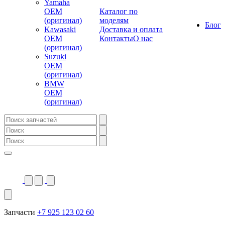
Yamaha
OEM
Каталог по
(оригинал)
моделям
Блог
Kawasaki
Доставка и оплата
OEM
Контакты
О нас
(оригинал)
Suzuki
OEM
(оригинал)
BMW
OEM
(оригинал)
Запчасти
+7 925 123 02 60