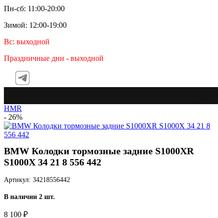
Пн-сб: 11:00-20:00
Зимой: 12:00-19:00
Вс: выходной
Праздничные дни - выходной
Tel
HMR
- 26%
BMW Колодки тормозные задние S1000XR
S1000X 34 21 8 556 442
Артикул: 34218556442
В наличии 2 шт.
8 100 ₽