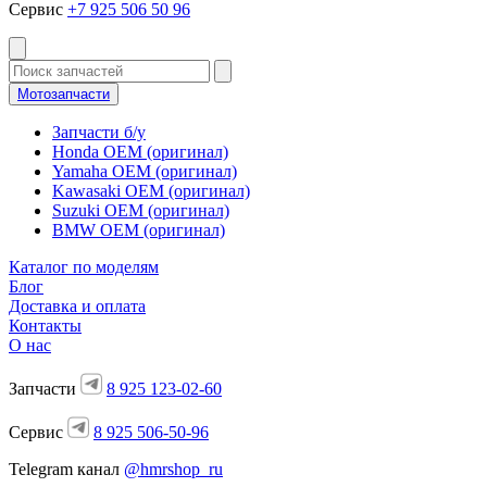
Сервис
+7 925 506 50 96
Мотозапчасти
Запчасти б/у
Honda OEM (оригинал)
Yamaha OEM (оригинал)
Kawasaki OEM (оригинал)
Suzuki OEM (оригинал)
BMW OEM (оригинал)
Каталог по моделям
Блог
Доставка и оплата
Контакты
О нас
Запчасти
8 925 123-02-60
Сервис
8 925 506-50-96
Telegram канал
@hmrshop_ru