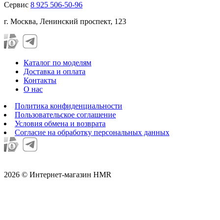
Сервис
8 925 506-50-96
г. Москва, Ленинский проспект, 123
Каталог по моделям
Доставка и оплата
Контакты
О нас
Политика конфиденциальности
Пользовательское соглашение
Условия обмена и возврата
Согласие на обработку персональных данных
2026 © Интернет-магазин HMR