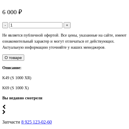
6 000 ₽
-
+
Не является публичной офертой. Все цены, указанные на сайте, имеют
ознакомительный характер и могут отличаться от действующих.
Актуальную информацию уточняйте у наших менеджеров.
О товаре
Описание:
K49 (S 1000 XR)
K69 (S 1000 X)
Вы недавно смотрели
Запчасти
8 925 123-02-60