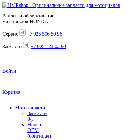
Ремонт и обслуживание
мотоциклов HONDA
Сервис
+7 925 506 50 96
Запчасти
+7 925 123 02 60
Войти
Корзина
Мотозапчасти
Запчасти
б/у
Honda
OEM
(оригинал)