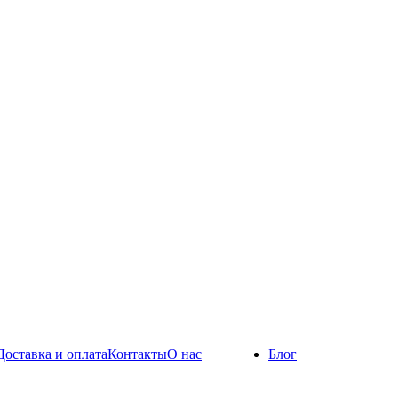
Доставка и оплата
Контакты
О нас
Блог