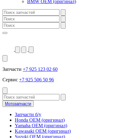
BMW OEM (оригинал)
Запчасти
+7 925 123 02 60
Сервис
+7 925 506 50 96
Мотозапчасти
Запчасти б/у
Honda OEM (оригинал)
Yamaha OEM (оригинал)
Kawasaki OEM (оригинал)
Suzuki OEM (оригинал)