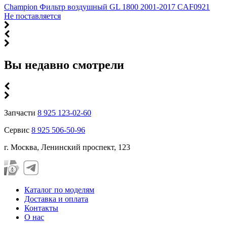
Champion Фильтр воздушный GL 1800 2001-2017 CAF0921
Не поставляется
Вы недавно смотрели
Запчасти
8 925 123-02-60
Сервис
8 925 506-50-96
г. Москва, Ленинский проспект, 123
Каталог по моделям
Доставка и оплата
Контакты
О нас