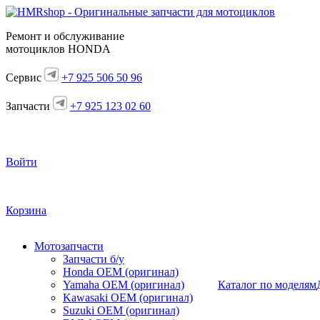
Ремонт и обслуживание
мотоциклов HONDA
Сервис
+7 925 506 50 96
Запчасти
+7 925 123 02 60
Войти
Корзина
Мотозапчасти
Запчасти б/у
Honda OEM (оригинал)
Yamaha OEM (оригинал)
Каталог по моделям
Kawasaki OEM (оригинал)
Suzuki OEM (оригинал)