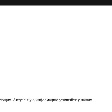
ствующих. Актуальную информацию уточняйте у наших