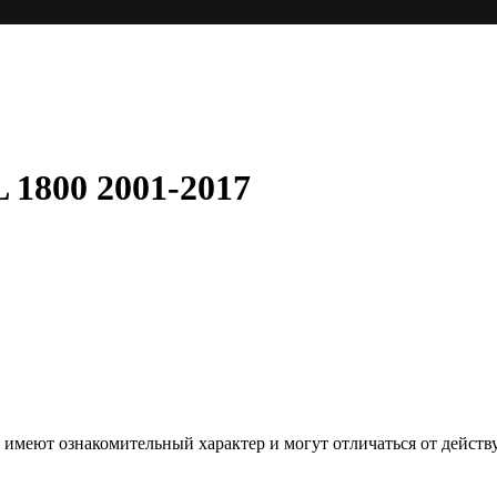
1800 2001-2017
е, имеют ознакомительный характер и могут отличаться от дей