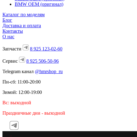
BMW OEM (оригинал)
Каталог по моделям
Блог
Доставка и оплата
Контакты
О нас
Запчасти
8 925 123-02-60
Сервис
8 925 506-50-96
Telegram канал
@hmrshop_ru
Пн-сб: 11:00-20:00
Зимой: 12:00-19:00
Вс: выходной
Праздничные дни - выходной