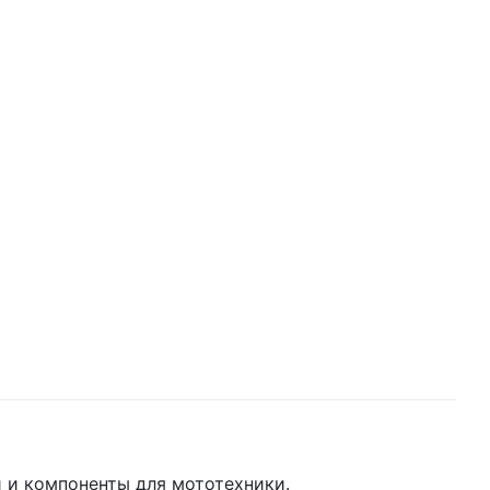
 и компоненты для мототехники.