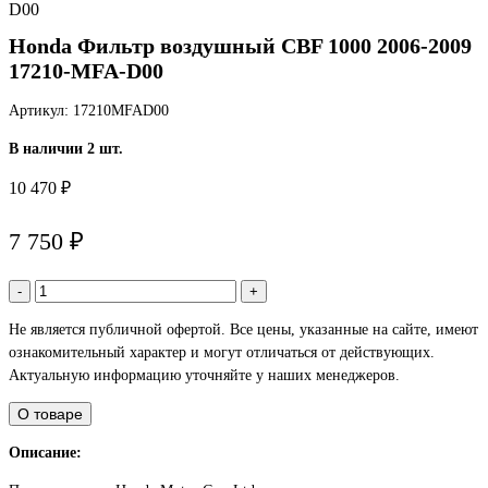
Honda Фильтр воздушный CBF 1000 2006-2009
17210-MFA-D00
Артикул: 17210MFAD00
В наличии 2 шт.
10 470 ₽
7 750 ₽
-
+
Не является публичной офертой. Все цены, указанные на сайте, имеют
ознакомительный характер и могут отличаться от действующих.
Актуальную информацию уточняйте у наших менеджеров.
О товаре
Описание: