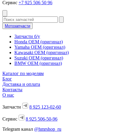
Сервис
+7 925 506 50 96
Мотозапчасти
Запчасти б/у
Honda OEM (оригинал)
Yamaha OEM (оригинал)
Kawasaki OEM (оригинал)
Suzuki OEM (оригинал)
BMW OEM (оригинал)
Каталог по моделям
Блог
Доставка и оплата
Контакты
О нас
Запчасти
8 925 123-02-60
Сервис
8 925 506-50-96
Telegram канал
@hmrshop_ru