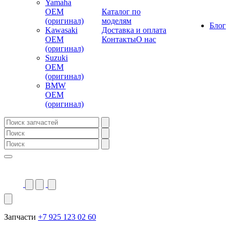
Yamaha
OEM
Каталог по
(оригинал)
моделям
Блог
Kawasaki
Доставка и оплата
OEM
Контакты
О нас
(оригинал)
Suzuki
OEM
(оригинал)
BMW
OEM
(оригинал)
Запчасти
+7 925 123 02 60