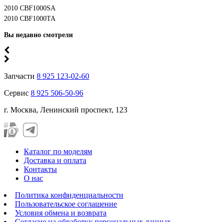
2010 CBF1000SA
2010 CBF1000TA
Вы недавно смотрели
Запчасти
8 925 123-02-60
Сервис
8 925 506-50-96
г. Москва, Ленинский проспект, 123
Каталог по моделям
Доставка и оплата
Контакты
О нас
Политика конфиденциальности
Пользовательское соглашение
Условия обмена и возврата
Согласие на обработку персональных данных