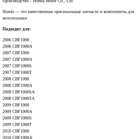
Производство - Honda Motor Co., Ltd.
Honda — это качественные оригинальные запчасти и компоненты для
мототехники.
Подходит для:
2006 CBF1000
2006 CBF1000A
2007 CBF1000
2007 CBF1000A
2007 CBF1000S
2007 CBF1000T
2008 CBF1000
2008 CBF1000A
2008 CBF1000SA
2008 CBF1000TA
2009 CBF1000
2009 CBF1000A
2009 CBF1000S
2009 CBF1000T
2010 CBF1000
2010 CBF1000A