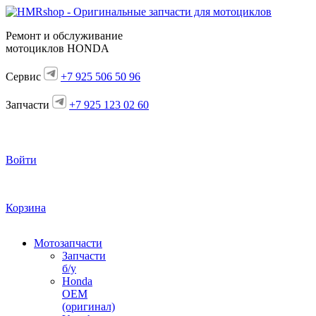
Ремонт и обслуживание
мотоциклов HONDA
Сервис
+7 925 506 50 96
Запчасти
+7 925 123 02 60
Войти
Корзина
Мотозапчасти
Запчасти
б/у
Honda
OEM
(оригинал)