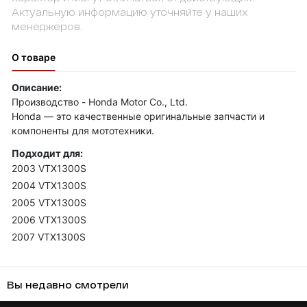
Актуальную информацию уточняйте у наших
менеджеров.
О товаре
Описание:
Производство - Honda Motor Co., Ltd.
Honda — это качественные оригинальные запчасти и
компоненты для мототехники.
Подходит для:
2003 VTX1300S
2004 VTX1300S
2005 VTX1300S
2006 VTX1300S
2007 VTX1300S
Вы недавно смотрели