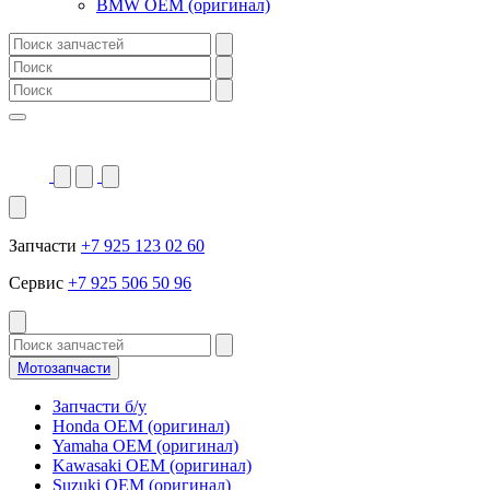
BMW OEM (оригинал)
Запчасти
+7 925 123 02 60
Сервис
+7 925 506 50 96
Мотозапчасти
Запчасти б/у
Honda OEM (оригинал)
Yamaha OEM (оригинал)
Kawasaki OEM (оригинал)
Suzuki OEM (оригинал)