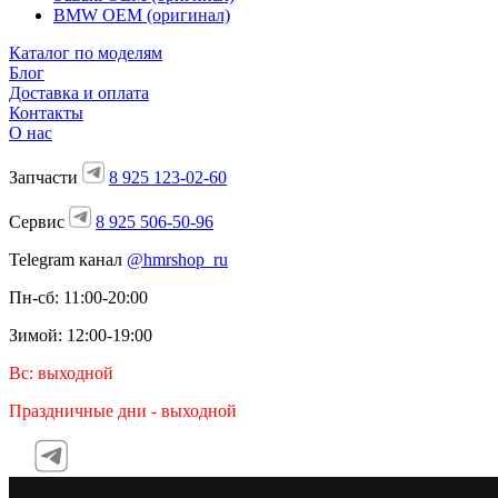
BMW OEM (оригинал)
Каталог по моделям
Блог
Доставка и оплата
Контакты
О нас
Запчасти
8 925 123-02-60
Сервис
8 925 506-50-96
Telegram канал
@hmrshop_ru
Пн-сб: 11:00-20:00
Зимой: 12:00-19:00
Вс: выходной
Праздничные дни - выходной