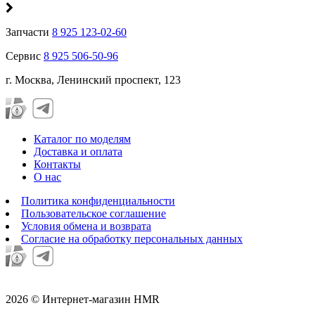
Запчасти
8 925 123-02-60
Сервис
8 925 506-50-96
г. Москва, Ленинский проспект, 123
Каталог по моделям
Доставка и оплата
Контакты
О нас
Политика конфиденциальности
Пользовательское соглашение
Условия обмена и возврата
Согласие на обработку персональных данных
2026 © Интернет-магазин HMR