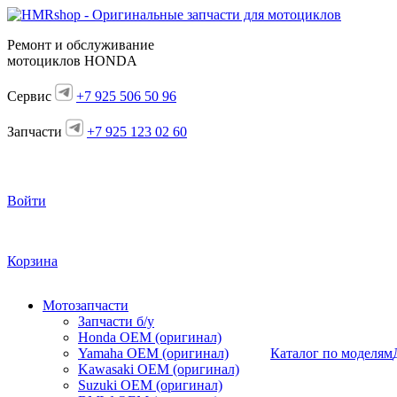
Ремонт и обслуживание
мотоциклов HONDA
Сервис
+7 925 506 50 96
Запчасти
+7 925 123 02 60
Войти
Корзина
Мотозапчасти
Запчасти б/у
Honda OEM (оригинал)
Yamaha OEM (оригинал)
Каталог по моделям
Kawasaki OEM (оригинал)
Suzuki OEM (оригинал)