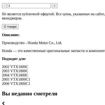
-
+
Не является публичной офертой. Все цены, указанные на сайт
менеджеров.
О товаре
Описание:
Производство - Honda Motor Co., Ltd.
Honda — это качественные оригинальные запчасти и компонен
Подходит для:
2002 VTX1800C
2003 VTX1800C
2004 VTX1800C
2005 VTX1800C1
2006 VTX1800C1
Вы недавно смотрели