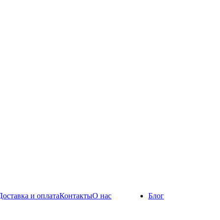
Доставка и оплата
Контакты
О нас
Блог