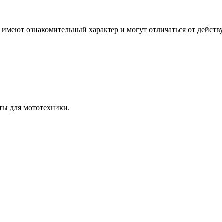
е, имеют ознакомительный характер и могут отличаться от дей
ты для мототехники.