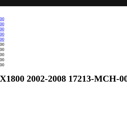
1800 2002-2008 17213-MCH-0