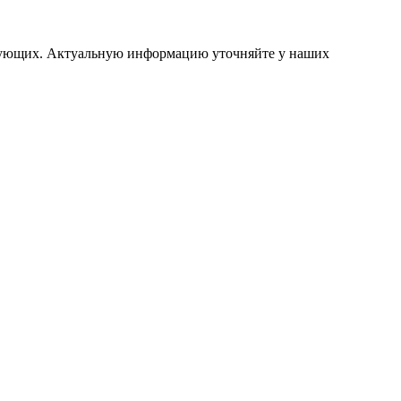
ствующих. Актуальную информацию уточняйте у наших