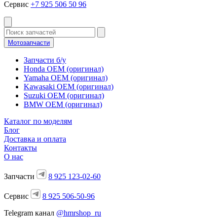
Сервис
+7 925 506 50 96
Мотозапчасти
Запчасти б/у
Honda OEM (оригинал)
Yamaha OEM (оригинал)
Kawasaki OEM (оригинал)
Suzuki OEM (оригинал)
BMW OEM (оригинал)
Каталог по моделям
Блог
Доставка и оплата
Контакты
О нас
Запчасти
8 925 123-02-60
Сервис
8 925 506-50-96
Telegram канал
@hmrshop_ru