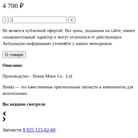
4 700 ₽
-
+
Не является публичной офертой. Все цены, указанные на сайте, имеют
ознакомительный характер и могут отличаться от действующих.
Актуальную информацию уточняйте у наших менеджеров.
О товаре
Описание:
Производство - Honda Motor Co., Ltd.
Honda — это качественные оригинальные запчасти и компоненты для
мототехники.
Вы недавно смотрели
Запчасти
8 925 123-02-60