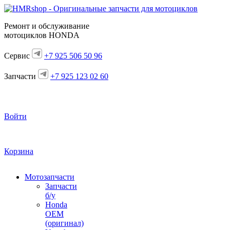
Ремонт и обслуживание
мотоциклов HONDA
Сервис
+7 925 506 50 96
Запчасти
+7 925 123 02 60
Войти
Корзина
Мотозапчасти
Запчасти
б/у
Honda
OEM
(оригинал)