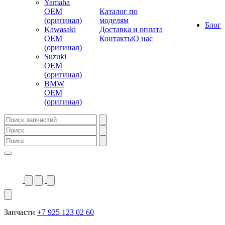
Yamaha
OEM
Каталог по
(оригинал)
моделям
Блог
Kawasaki
Доставка и оплата
OEM
Контакты
О нас
(оригинал)
Suzuki
OEM
(оригинал)
BMW
OEM
(оригинал)
Запчасти
+7 925 123 02 60