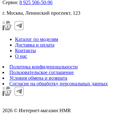
Сервис
8 925 506-50-96
г. Москва, Ленинский проспект, 123
Каталог по моделям
Доставка и оплата
Контакты
О нас
Политика конфиденциальности
Пользовательское соглашение
Условия обмена и возврата
Согласие на обработку персональных данных
2026 © Интернет-магазин HMR