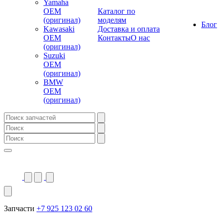
Yamaha
OEM
Каталог по
(оригинал)
моделям
Блог
Kawasaki
Доставка и оплата
OEM
Контакты
О нас
(оригинал)
Suzuki
OEM
(оригинал)
BMW
OEM
(оригинал)
Запчасти
+7 925 123 02 60