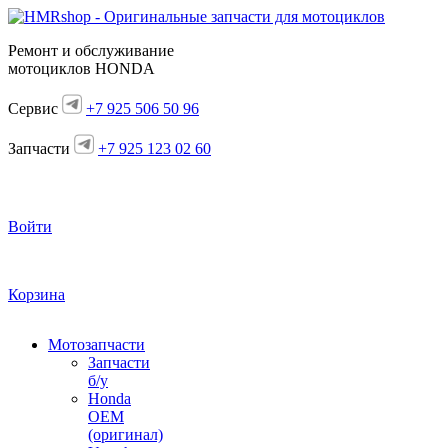
Ремонт и обслуживание
мотоциклов HONDA
Сервис
+7 925 506 50 96
Запчасти
+7 925 123 02 60
Войти
Корзина
Мотозапчасти
Запчасти
б/у
Honda
OEM
(оригинал)