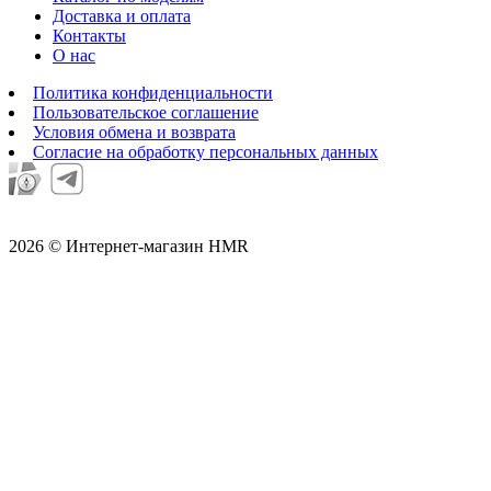
Доставка и оплата
Контакты
О нас
Политика конфиденциальности
Пользовательское соглашение
Условия обмена и возврата
Согласие на обработку персональных данных
2026 © Интернет-магазин HMR