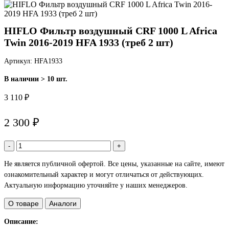
HIFLO Фильтр воздушный CRF 1000 L Africa
Twin 2016-2019 HFA 1933 (треб 2 шт)
Артикул: HFA1933
В наличии > 10 шт.
3 110 ₽
2 300 ₽
-
+
Не является публичной офертой. Все цены, указанные на сайте, имеют
ознакомительный характер и могут отличаться от действующих.
Актуальную информацию уточняйте у наших менеджеров.
О товаре
Аналоги
Описание: