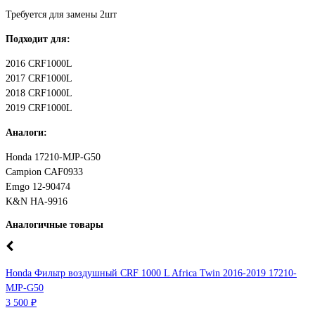
Требуется для замены 2шт
Подходит для:
2016 CRF1000L
2017 CRF1000L
2018 CRF1000L
2019 CRF1000L
Аналоги:
Honda 17210-MJP-G50
Campion CAF0933
Emgo 12-90474
K&N HA-9916
Аналогичные товары
Honda Фильтр воздушный CRF 1000 L Africa Twin 2016-2019 17210-
MJP-G50
3 500 ₽