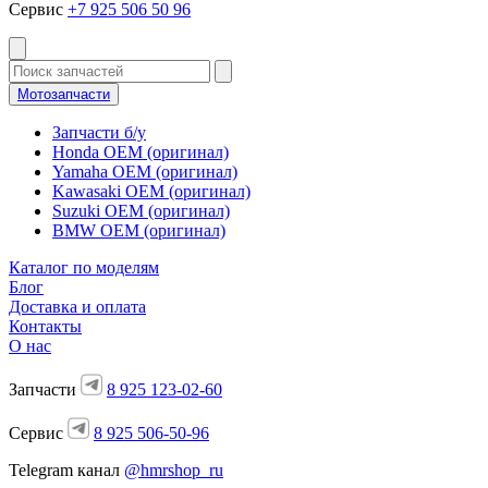
Сервис
+7 925 506 50 96
Мотозапчасти
Запчасти б/у
Honda OEM (оригинал)
Yamaha OEM (оригинал)
Kawasaki OEM (оригинал)
Suzuki OEM (оригинал)
BMW OEM (оригинал)
Каталог по моделям
Блог
Доставка и оплата
Контакты
О нас
Запчасти
8 925 123-02-60
Сервис
8 925 506-50-96
Telegram канал
@hmrshop_ru