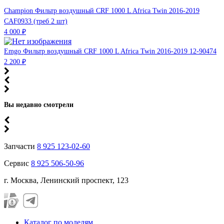
Champion Фильтр воздушный CRF 1000 L Africa Twin 2016-2019
CAF0933 (треб 2 шт)
4 000 ₽
Emgo Фильтр воздушный CRF 1000 L Africa Twin 2016-2019 12-90474
2 200 ₽
Вы недавно смотрели
Запчасти
8 925 123-02-60
Сервис
8 925 506-50-96
г. Москва, Ленинский проспект, 123
Каталог по моделям