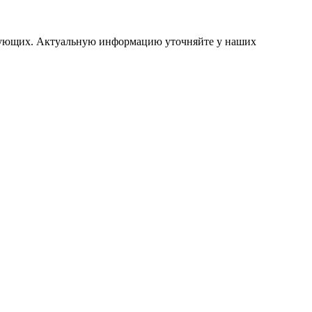
ствующих. Актуальную информацию уточняйте у наших