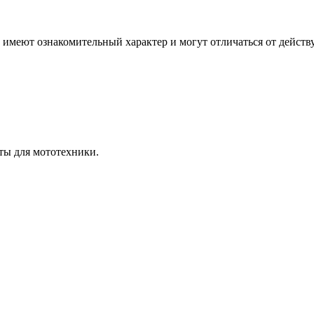
е, имеют ознакомительный характер и могут отличаться от дей
ты для мототехники.