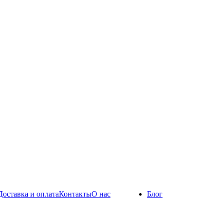
Доставка и оплата
Контакты
О нас
Блог