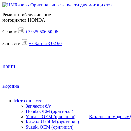
Ремонт и обслуживание
мотоциклов HONDA
Сервис
+7 925 506 50 96
Запчасти
+7 925 123 02 60
Войти
Корзина
Мотозапчасти
Запчасти б/у
Honda OEM (оригинал)
Yamaha OEM (оригинал)
Каталог по моделям
Kawasaki OEM (оригинал)
Suzuki OEM (оригинал)