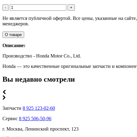
-
+
Не является публичной офертой. Все цены, указанные на сайт
менеджеров.
О товаре
Описание:
Производство - Honda Motor Co., Ltd.
Honda — это качественные оригинальные запчасти и компонен
Вы недавно смотрели
Запчасти
8 925 123-02-60
Сервис
8 925 506-50-96
г. Москва, Ленинский проспект, 123