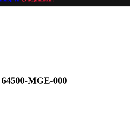
D 64500-MGE-000