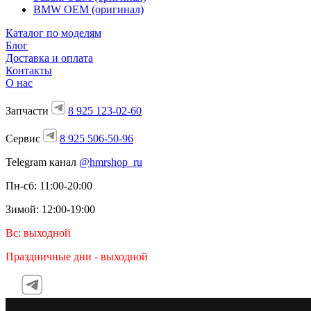
BMW OEM (оригинал)
Каталог по моделям
Блог
Доставка и оплата
Контакты
О нас
Запчасти
8 925 123-02-60
Сервис
8 925 506-50-96
Telegram канал
@hmrshop_ru
Пн-сб: 11:00-20:00
Зимой: 12:00-19:00
Вс: выходной
Праздничные дни - выходной