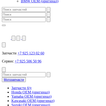
BMW OEM (оригинал)
Запчасти
+7 925 123 02 60
Сервис
+7 925 506 50 96
Мотозапчасти
Запчасти б/у
Honda OEM (оригинал)
Yamaha OEM (оригинал)
Kawasaki OEM (оригинал)
Suzuki OEM (оригинал)