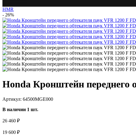
HMR
- 26%
Honda Кронштейн переднего о
Артикул: 64500MGE000
В наличии 1 шт.
26 460 ₽
19 600 ₽