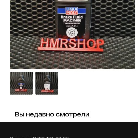
Вы недавно смотрели