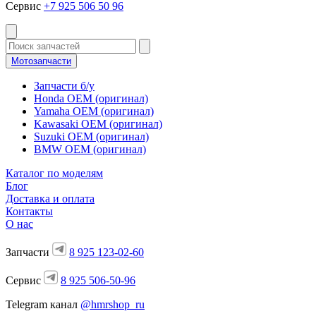
Сервис
+7 925 506 50 96
Мотозапчасти
Запчасти б/у
Honda OEM (оригинал)
Yamaha OEM (оригинал)
Kawasaki OEM (оригинал)
Suzuki OEM (оригинал)
BMW OEM (оригинал)
Каталог по моделям
Блог
Доставка и оплата
Контакты
О нас
Запчасти
8 925 123-02-60
Сервис
8 925 506-50-96
Telegram канал
@hmrshop_ru