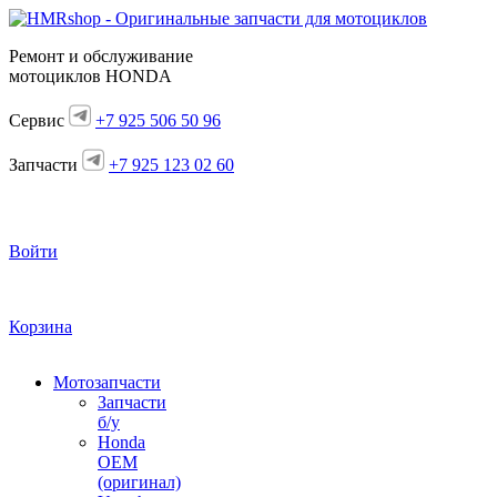
Ремонт и обслуживание
мотоциклов HONDA
Сервис
+7 925 506 50 96
Запчасти
+7 925 123 02 60
Войти
Корзина
Мотозапчасти
Запчасти
б/у
Honda
OEM
(оригинал)