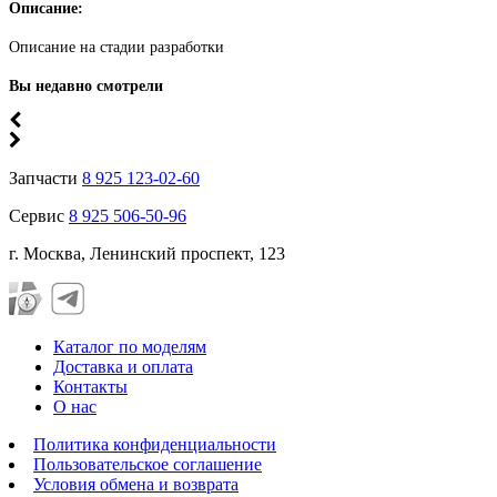
Описание:
Описание на стадии разработки
Вы недавно смотрели
Запчасти
8 925 123-02-60
Сервис
8 925 506-50-96
г. Москва, Ленинский проспект, 123
Каталог по моделям
Доставка и оплата
Контакты
О нас
Политика конфиденциальности
Пользовательское соглашение
Условия обмена и возврата