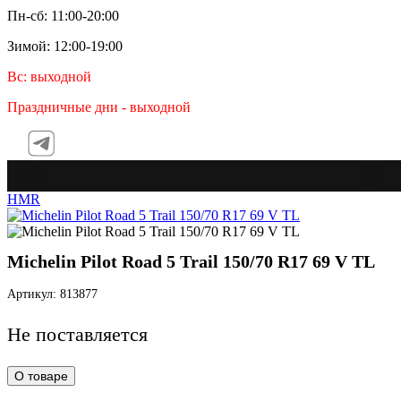
Пн-сб: 11:00-20:00
Зимой: 12:00-19:00
Вс: выходной
Праздничные дни - выходной
Te
HMR
Michelin Pilot Road 5 Trail 150/70 R17 69 V TL
Артикул: 813877
Не поставляется
О товаре