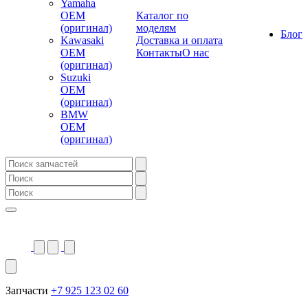
Yamaha
OEM
Каталог по
(оригинал)
моделям
Блог
Kawasaki
Доставка и оплата
OEM
Контакты
О нас
(оригинал)
Suzuki
OEM
(оригинал)
BMW
OEM
(оригинал)
Запчасти
+7 925 123 02 60