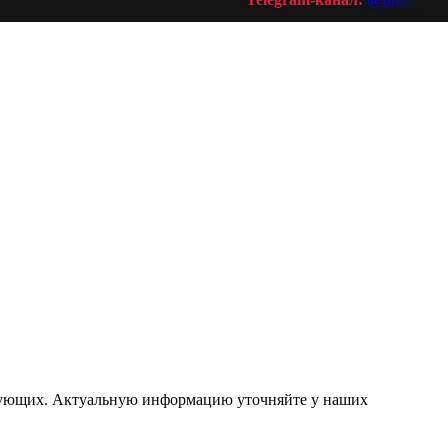
ствующих. Актуальную информацию уточняйте у наших