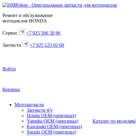
Ремонт и обслуживание
мотоциклов HONDA
Сервис
+7 925 506 50 96
Запчасти
+7 925 123 02 60
Войти
Корзина
Мотозапчасти
Запчасти б/у
Honda OEM (оригинал)
Yamaha OEM (оригинал)
Каталог по моделям
Kawasaki OEM (оригинал)
Suzuki OEM (оригинал)