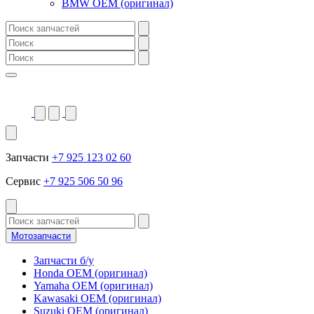
BMW OEM (оригинал)
Запчасти
+7 925 123 02 60
Сервис
+7 925 506 50 96
Мотозапчасти
Запчасти б/у
Honda OEM (оригинал)
Yamaha OEM (оригинал)
Kawasaki OEM (оригинал)
Suzuki OEM (оригинал)