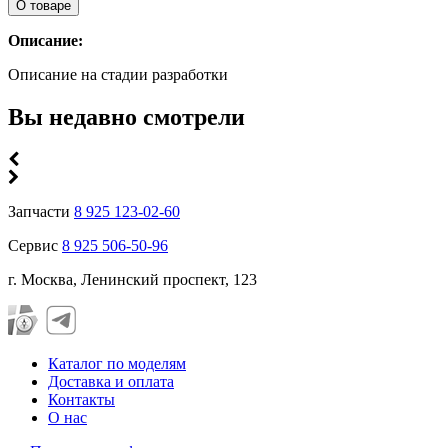
О товаре
Описание:
Описание на стадии разработки
Вы недавно смотрели
Запчасти
8 925 123-02-60
Сервис
8 925 506-50-96
г. Москва, Ленинский проспект, 123
Каталог по моделям
Доставка и оплата
Контакты
О нас