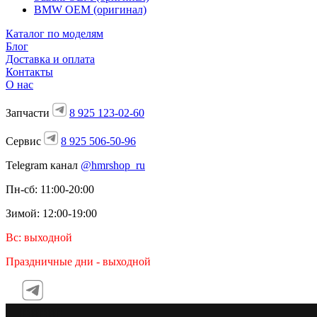
BMW OEM (оригинал)
Каталог по моделям
Блог
Доставка и оплата
Контакты
О нас
Запчасти
8 925 123-02-60
Сервис
8 925 506-50-96
Telegram канал
@hmrshop_ru
Пн-сб: 11:00-20:00
Зимой: 12:00-19:00
Вс: выходной
Праздничные дни - выходной