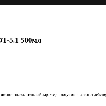
T-5.1 500мл
е, имеют ознакомительный характер и могут отличаться от дей