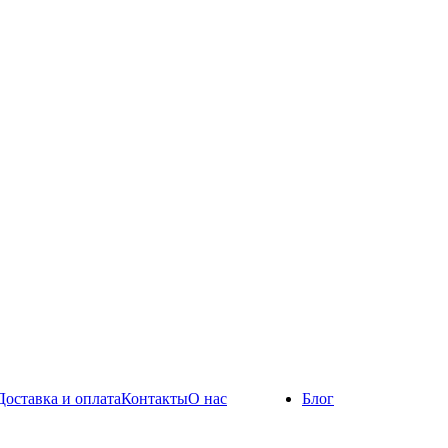
Доставка и оплата
Контакты
О нас
Блог