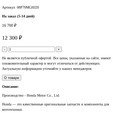
Артикул: 08P70MGHJ20
На заказ (5-14 дней)
16 700 ₽
12 300 ₽
-
+
Не является публичной офертой. Все цены, указанные на сайте, имеют
ознакомительный характер и могут отличаться от действующих.
Актуальную информацию уточняйте у наших менеджеров.
О товаре
Описание:
Производство - Honda Motor Co., Ltd.
Honda — это качественные оригинальные запчасти и компоненты для
мототехники.