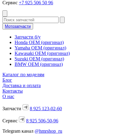
Сервис
+7 925 506 50 96
Мотозапчасти
Запчасти б/у
Honda OEM (оригинал)
Yamaha OEM (оригинал)
Kawasaki OEM (оригинал)
Suzuki OEM (оригинал)
BMW OEM (оригинал)
Каталог по моделям
Блог
Доставка и оплата
Контакты
О нас
Запчасти
8 925 123-02-60
Сервис
8 925 506-50-96
Telegram канал
@hmrshop_ru