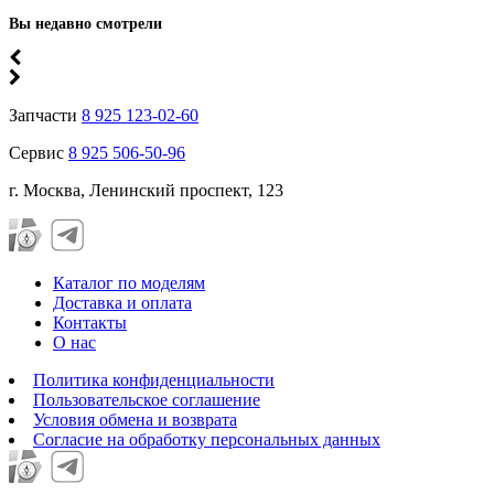
Вы недавно смотрели
Запчасти
8 925 123-02-60
Сервис
8 925 506-50-96
г. Москва, Ленинский проспект, 123
Каталог по моделям
Доставка и оплата
Контакты
О нас
Политика конфиденциальности
Пользовательское соглашение
Условия обмена и возврата
Согласие на обработку персональных данных