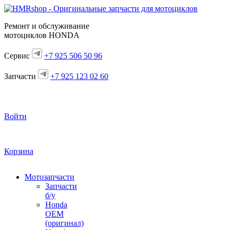
Ремонт и обслуживание
мотоциклов HONDA
Сервис
+7 925 506 50 96
Запчасти
+7 925 123 02 60
Войти
Корзина
Мотозапчасти
Запчасти
б/у
Honda
OEM
(оригинал)