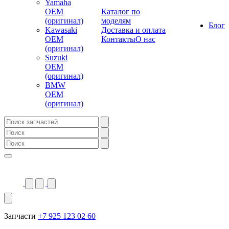
Yamaha
OEM
Каталог по
(оригинал)
моделям
Блог
Kawasaki
Доставка и оплата
OEM
Контакты
О нас
(оригинал)
Suzuki
OEM
(оригинал)
BMW
OEM
(оригинал)
Запчасти
+7 925 123 02 60