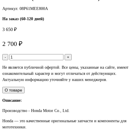
Артикул: 08P61MEE800A
На заказ (60-120 дней)
3 650 ₽
2 700 ₽
-
+
Не является публичной офертой. Все цены, указанные на сайте, имеют
ознакомительный характер и могут отличаться от действующих.
Актуальную информацию уточняйте у наших менеджеров.
О товаре
Описание:
Производство - Honda Motor Co., Ltd.
Honda — это качественные оригинальные запчасти и компоненты для
мототехники.