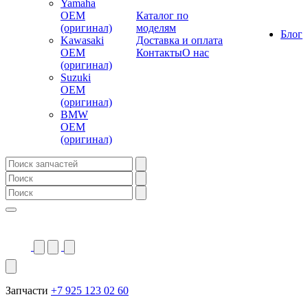
Yamaha
OEM
Каталог по
(оригинал)
моделям
Блог
Kawasaki
Доставка и оплата
OEM
Контакты
О нас
(оригинал)
Suzuki
OEM
(оригинал)
BMW
OEM
(оригинал)
Запчасти
+7 925 123 02 60