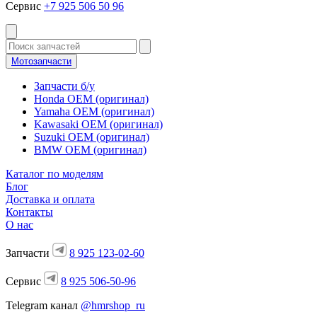
Сервис
+7 925 506 50 96
Мотозапчасти
Запчасти б/у
Honda OEM (оригинал)
Yamaha OEM (оригинал)
Kawasaki OEM (оригинал)
Suzuki OEM (оригинал)
BMW OEM (оригинал)
Каталог по моделям
Блог
Доставка и оплата
Контакты
О нас
Запчасти
8 925 123-02-60
Сервис
8 925 506-50-96
Telegram канал
@hmrshop_ru