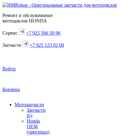
Ремонт и обслуживание
мотоциклов HONDA
Сервис
+7 925 506 50 96
Запчасти
+7 925 123 02 60
Войти
Корзина
Мотозапчасти
Запчасти
б/у
Honda
OEM
(оригинал)