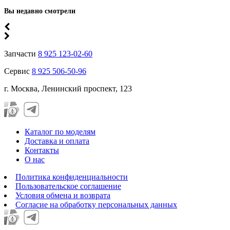
Вы недавно смотрели
Запчасти
8 925 123-02-60
Сервис
8 925 506-50-96
г. Москва, Ленинский проспект, 123
Каталог по моделям
Доставка и оплата
Контакты
О нас
Политика конфиденциальности
Пользовательское соглашение
Условия обмена и возврата
Согласие на обработку персональных данных