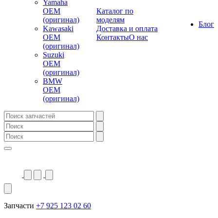
Yamaha
OEM
Каталог по
(оригинал)
моделям
Блог
Kawasaki
Доставка и оплата
OEM
Контакты
О нас
(оригинал)
Suzuki
OEM
(оригинал)
BMW
OEM
(оригинал)
Запчасти
+7 925 123 02 60