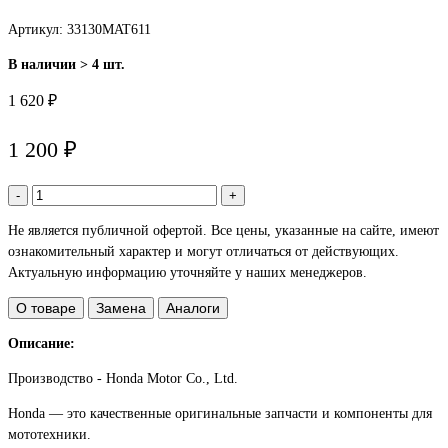
Артикул: 33130MAT611
В наличии > 4 шт.
1 620 ₽
1 200 ₽
-
+
Не является публичной офертой. Все цены, указанные на сайте, имеют
ознакомительный характер и могут отличаться от действующих.
Актуальную информацию уточняйте у наших менеджеров.
О товаре
Замена
Аналоги
Описание:
Производство - Honda Motor Co., Ltd.
Honda — это качественные оригинальные запчасти и компоненты для
мототехники.