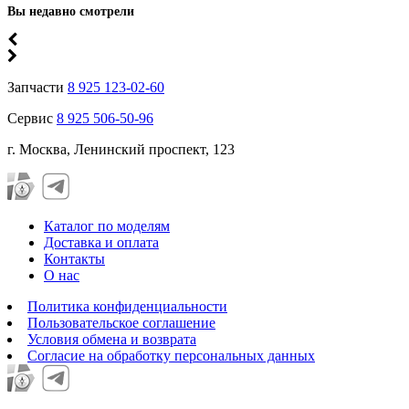
Вы недавно смотрели
Запчасти
8 925 123-02-60
Сервис
8 925 506-50-96
г. Москва, Ленинский проспект, 123
Каталог по моделям
Доставка и оплата
Контакты
О нас
Политика конфиденциальности
Пользовательское соглашение
Условия обмена и возврата
Согласие на обработку персональных данных