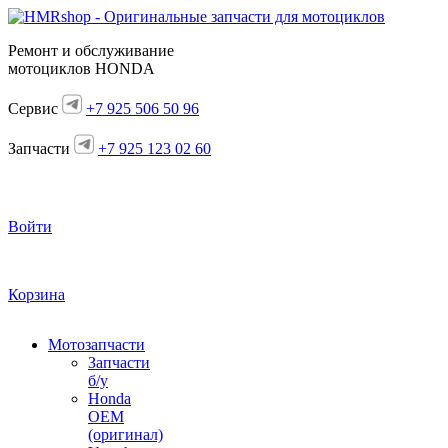
Ремонт и обслуживание
мотоциклов HONDA
Сервис
+7 925 506 50 96
Запчасти
+7 925 123 02 60
Войти
Корзина
Мотозапчасти
Запчасти
б/у
Honda
OEM
(оригинал)