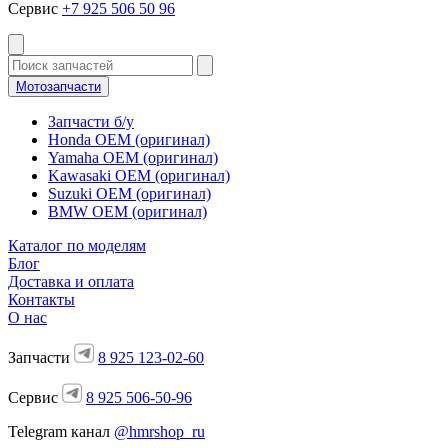
Сервис
+7 925 506 50 96
Мотозапчасти
Запчасти б/у
Honda OEM (оригинал)
Yamaha OEM (оригинал)
Kawasaki OEM (оригинал)
Suzuki OEM (оригинал)
BMW OEM (оригинал)
Каталог по моделям
Блог
Доставка и оплата
Контакты
О нас
Запчасти
8 925 123-02-60
Сервис
8 925 506-50-96
Telegram канал
@hmrshop_ru