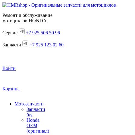
Ремонт и обслуживание
мотоциклов HONDA
Сервис
+7 925 506 50 96
Запчасти
+7 925 123 02 60
Войти
Корзина
Мотозапчасти
Запчасти
б/у
Honda
OEM
(оригинал)