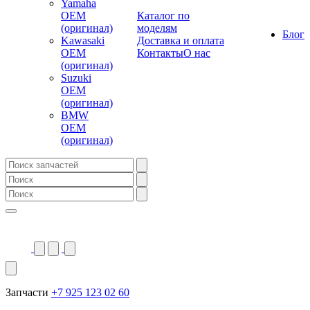
Yamaha
OEM
Каталог по
(оригинал)
моделям
Блог
Kawasaki
Доставка и оплата
OEM
Контакты
О нас
(оригинал)
Suzuki
OEM
(оригинал)
BMW
OEM
(оригинал)
Запчасти
+7 925 123 02 60