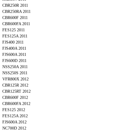
CBR250R 2011
CBR250RA 2011
CBR600F 2011
CBR600FA 2011
FES125 2011
FES125A 2011
FJS400 2011
FJS400A 2011
FJS600A 2011
FJS600D 2011
NSS250A 2011
NSS250S 2011
VFR800X 2012
CBR125R 2012
CBR125RT 2012
CBR600F 2012
CBR600FA 2012
FES125 2012
FES125A 2012
FJS600A 2012
NC700D 2012