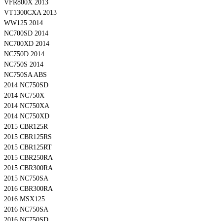
VFR800X 2013
VT1300CXA 2013
WW125 2014
NC700SD 2014
NC700XD 2014
NC750D 2014
NC750S 2014
NC750SA ABS
2014 NC750SD
2014 NC750X
2014 NC750XA
2014 NC750XD
2015 CBR125R
2015 CBR125RS
2015 CBR125RT
2015 CBR250RA
2015 CBR300RA
2015 NC750SA
2016 CBR300RA
2016 MSX125
2016 NC750SA
2016 NC750SD