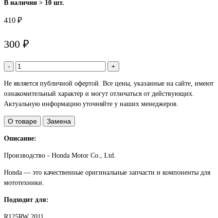
В наличии > 10 шт.
410 ₽
300 ₽
-
+
Не является публичной офертой. Все цены, указанные на сайте, имеют
ознакомительный характер и могут отличаться от действующих.
Актуальную информацию уточняйте у наших менеджеров.
О товаре
Замена
Описание:
Производство - Honda Motor Co., Ltd.
Honda — это качественные оригинальные запчасти и компоненты для
мототехники.
Подходит для:
R125RW 2011