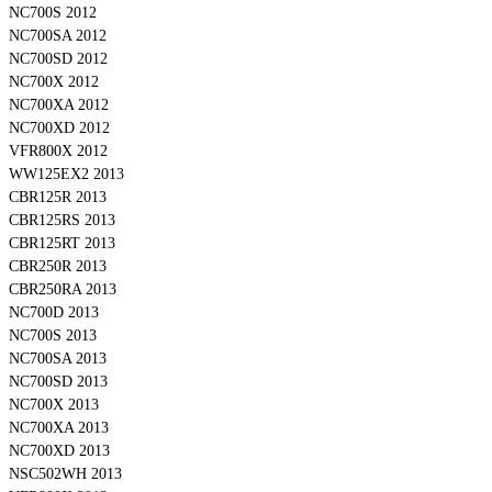
NC700S 2012
NC700SA 2012
NC700SD 2012
NC700X 2012
NC700XA 2012
NC700XD 2012
VFR800X 2012
WW125EX2 2013
CBR125R 2013
CBR125RS 2013
CBR125RT 2013
CBR250R 2013
CBR250RA 2013
NC700D 2013
NC700S 2013
NC700SA 2013
NC700SD 2013
NC700X 2013
NC700XA 2013
NC700XD 2013
NSC502WH 2013