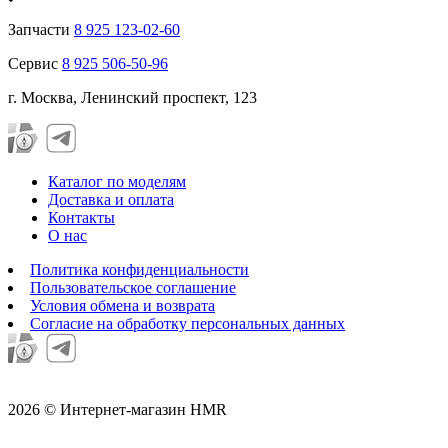
Запчасти
8 925 123-02-60
Сервис
8 925 506-50-96
г. Москва, Ленинский проспект, 123
Каталог по моделям
Доставка и оплата
Контакты
О нас
Политика конфиденциальности
Пользовательское соглашение
Условия обмена и возврата
Согласие на обработку персональных данных
2026 © Интернет-магазин HMR