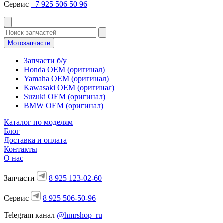
Сервис
+7 925 506 50 96
Мотозапчасти
Запчасти б/у
Honda OEM (оригинал)
Yamaha OEM (оригинал)
Kawasaki OEM (оригинал)
Suzuki OEM (оригинал)
BMW OEM (оригинал)
Каталог по моделям
Блог
Доставка и оплата
Контакты
О нас
Запчасти
8 925 123-02-60
Сервис
8 925 506-50-96
Telegram канал
@hmrshop_ru