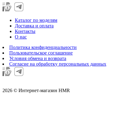
Каталог по моделям
Доставка и оплата
Контакты
О нас
Политика конфиденциальности
Пользовательское соглашение
Условия обмена и возврата
Согласие на обработку персональных данных
2026 © Интернет-магазин HMR