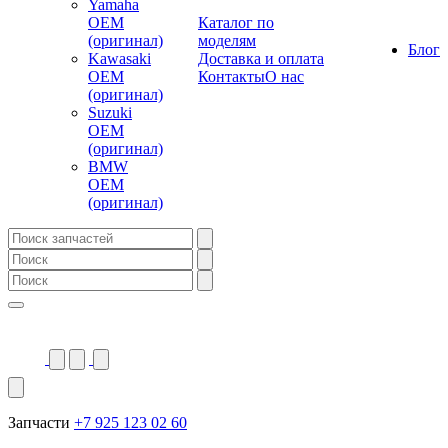
Yamaha
OEM
Каталог по
(оригинал)
моделям
Блог
Kawasaki
Доставка и оплата
OEM
Контакты
О нас
(оригинал)
Suzuki
OEM
(оригинал)
BMW
OEM
(оригинал)
Запчасти
+7 925 123 02 60