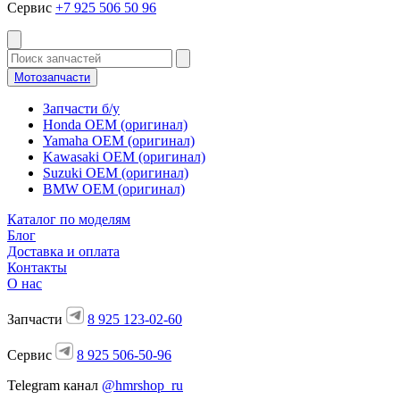
Сервис
+7 925 506 50 96
Мотозапчасти
Запчасти б/у
Honda OEM (оригинал)
Yamaha OEM (оригинал)
Kawasaki OEM (оригинал)
Suzuki OEM (оригинал)
BMW OEM (оригинал)
Каталог по моделям
Блог
Доставка и оплата
Контакты
О нас
Запчасти
8 925 123-02-60
Сервис
8 925 506-50-96
Telegram канал
@hmrshop_ru