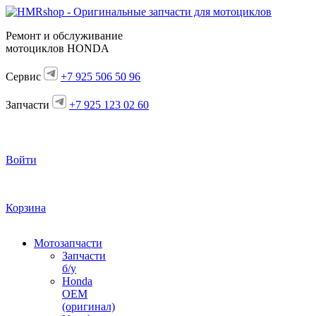
Ремонт и обслуживание
мотоциклов HONDA
Сервис
+7 925 506 50 96
Запчасти
+7 925 123 02 60
Войти
Корзина
Мотозапчасти
Запчасти
б/у
Honda
OEM
(оригинал)