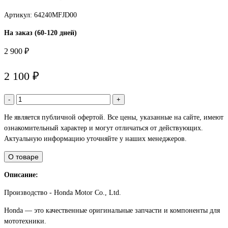
Артикул: 64240MFJD00
На заказ (60-120 дней)
2 900 ₽
2 100 ₽
-
+
Не является публичной офертой. Все цены, указанные на сайте, имеют
ознакомительный характер и могут отличаться от действующих.
Актуальную информацию уточняйте у наших менеджеров.
О товаре
Описание:
Производство - Honda Motor Co., Ltd.
Honda — это качественные оригинальные запчасти и компоненты для
мототехники.