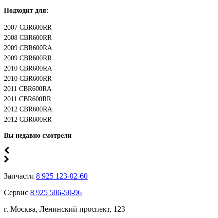
Подходит для:
2007 CBR600RR
2008 CBR600RR
2009 CBR600RA
2009 CBR600RR
2010 CBR600RA
2010 CBR600RR
2011 CBR600RA
2011 CBR600RR
2012 CBR600RA
2012 CBR600RR
Вы недавно смотрели
Запчасти
8 925 123-02-60
Сервис
8 925 506-50-96
г. Москва, Ленинский проспект, 123