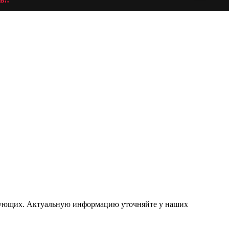
ствующих. Актуальную информацию уточняйте у наших