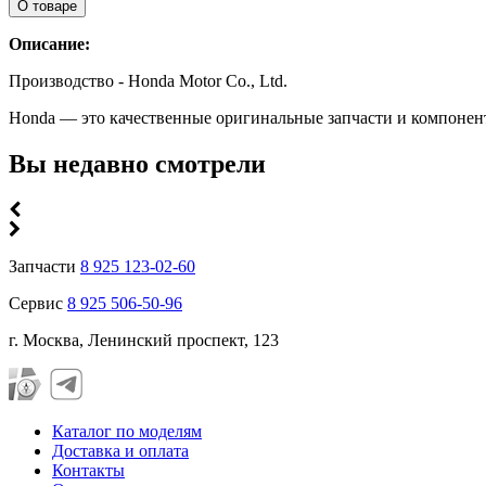
О товаре
Описание:
Производство - Honda Motor Co., Ltd.
Honda — это качественные оригинальные запчасти и компонен
Вы недавно смотрели
Запчасти
8 925 123-02-60
Сервис
8 925 506-50-96
г. Москва, Ленинский проспект, 123
Каталог по моделям
Доставка и оплата
Контакты