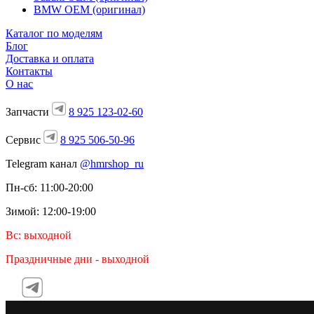
BMW OEM (оригинал)
Каталог по моделям
Блог
Доставка и оплата
Контакты
О нас
Запчасти
8 925 123-02-60
Сервис
8 925 506-50-96
Telegram канал
@hmrshop_ru
Пн-сб: 11:00-20:00
Зимой: 12:00-19:00
Вс: выходной
Праздничные дни - выходной