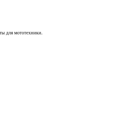
ты для мототехники.