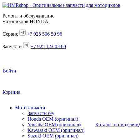
Ремонт и обслуживание
мотоциклов HONDA
Сервис
+7 925 506 50 96
Запчасти
+7 925 123 02 60
Войти
Корзина
Мотозапчасти
Запчасти б/у
Honda OEM (оригинал)
Yamaha OEM (оригинал)
Каталог по моделям
Kawasaki OEM (оригинал)
Suzuki OEM (оригинал)