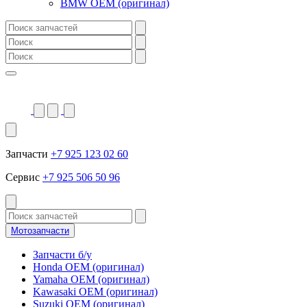
BMW OEM (оригинал)
Запчасти
+7 925 123 02 60
Сервис
+7 925 506 50 96
Мотозапчасти
Запчасти б/у
Honda OEM (оригинал)
Yamaha OEM (оригинал)
Kawasaki OEM (оригинал)
Suzuki OEM (оригинал)