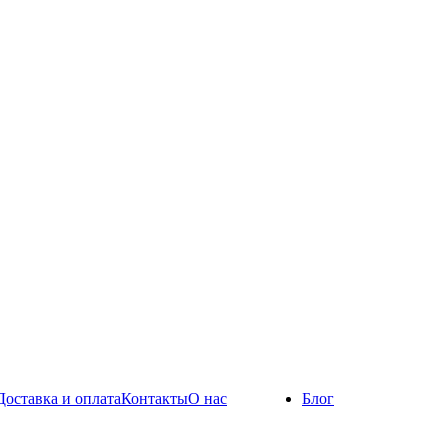
Доставка и оплата
Контакты
О нас
Блог