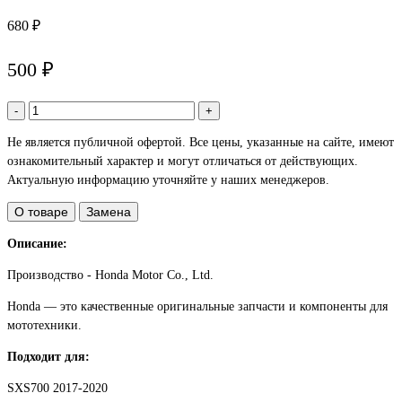
680 ₽
500 ₽
-
+
Не является публичной офертой. Все цены, указанные на сайте, имеют
ознакомительный характер и могут отличаться от действующих.
Актуальную информацию уточняйте у наших менеджеров.
О товаре
Замена
Описание:
Производство - Honda Motor Co., Ltd.
Honda — это качественные оригинальные запчасти и компоненты для
мототехники.
Подходит для:
SXS700 2017-2020