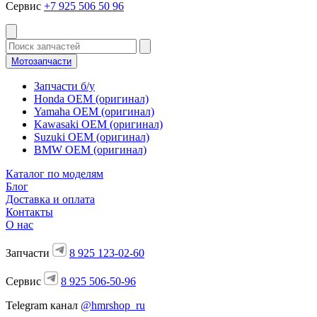
Сервис
+7 925 506 50 96
Мотозапчасти
Запчасти б/у
Honda OEM (оригинал)
Yamaha OEM (оригинал)
Kawasaki OEM (оригинал)
Suzuki OEM (оригинал)
BMW OEM (оригинал)
Каталог по моделям
Блог
Доставка и оплата
Контакты
О нас
Запчасти
8 925 123-02-60
Сервис
8 925 506-50-96
Telegram канал
@hmrshop_ru