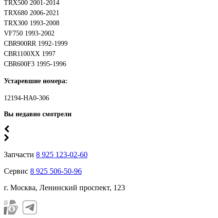
TRX500 2001-2014
TRX680 2006-2021
TRX300 1993-2008
VF750 1993-2002
CBR900RR 1992-1999
CBR1100XX 1997
CBR600F3 1995-1996
Устаревшие номера:
12194-HA0-306
Вы недавно смотрели
Запчасти
8 925 123-02-60
Сервис
8 925 506-50-96
г. Москва, Ленинский проспект, 123