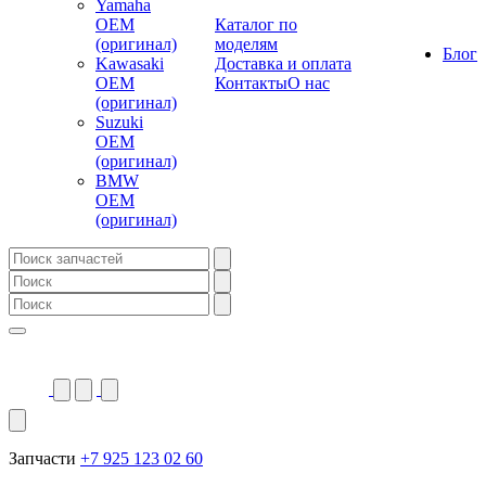
Yamaha
OEM
Каталог по
(оригинал)
моделям
Блог
Kawasaki
Доставка и оплата
OEM
Контакты
О нас
(оригинал)
Suzuki
OEM
(оригинал)
BMW
OEM
(оригинал)
Запчасти
+7 925 123 02 60