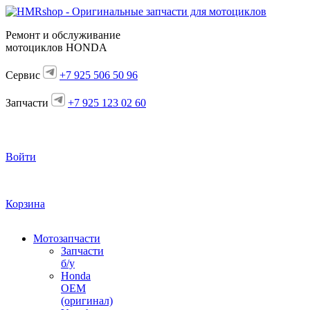
Ремонт и обслуживание
мотоциклов HONDA
Сервис
+7 925 506 50 96
Запчасти
+7 925 123 02 60
Войти
Корзина
Мотозапчасти
Запчасти
б/у
Honda
OEM
(оригинал)