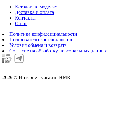
Каталог по моделям
Доставка и оплата
Контакты
О нас
Политика конфиденциальности
Пользовательское соглашение
Условия обмена и возврата
Согласие на обработку персональных данных
2026 © Интернет-магазин HMR