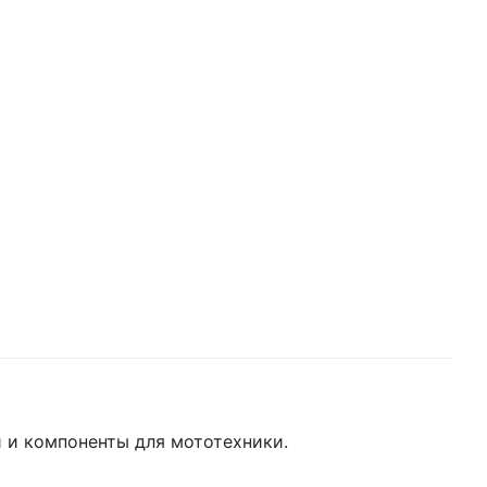
 и компоненты для мототехники.