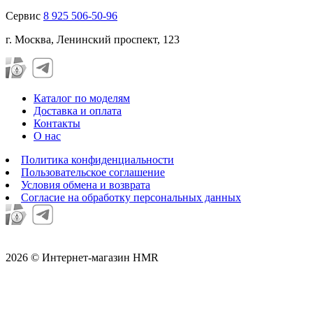
Сервис
8 925 506-50-96
г. Москва, Ленинский проспект, 123
Каталог по моделям
Доставка и оплата
Контакты
О нас
Политика конфиденциальности
Пользовательское соглашение
Условия обмена и возврата
Согласие на обработку персональных данных
2026 © Интернет-магазин HMR