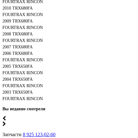
FOURTRAX RINCON
2010 TRX680FA
FOURTRAX RINCON
2009 TRX680FA
FOURTRAX RINCON
2008 TRX680FA
FOURTRAX RINCON
2007 TRX680FA
2006 TRX680FA
FOURTRAX RINCON
2005 TRX650FA
FOURTRAX RINCON
2004 TRX650FA
FOURTRAX RINCON
2003 TRX650FA
FOURTRAX RINCON
Вы недавно смотрели
Запчасти
8 925 123-02-60