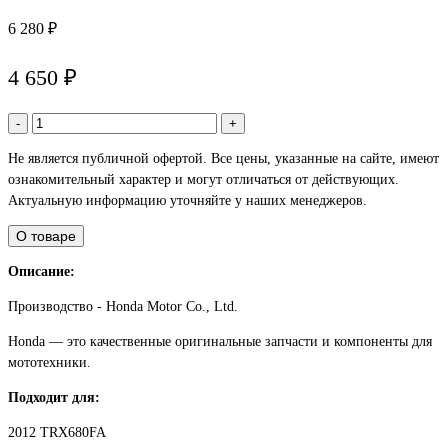
6 280 ₽
4 650 ₽
-
+
Не является публичной офертой. Все цены, указанные на сайте, имеют
ознакомительный характер и могут отличаться от действующих.
Актуальную информацию уточняйте у наших менеджеров.
О товаре
Описание:
Производство - Honda Motor Co., Ltd.
Honda — это качественные оригинальные запчасти и компоненты для
мототехники.
Подходит для:
2012 TRX680FA