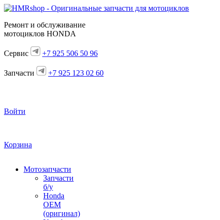
Ремонт и обслуживание
мотоциклов HONDA
Сервис
+7 925 506 50 96
Запчасти
+7 925 123 02 60
Войти
Корзина
Мотозапчасти
Запчасти
б/у
Honda
OEM
(оригинал)