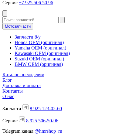
Сервис
+7 925 506 50 96
Мотозапчасти
Запчасти б/у
Honda OEM (оригинал)
Yamaha OEM (оригинал)
Kawasaki OEM (оригинал)
Suzuki OEM (оригинал)
BMW OEM (оригинал)
Каталог по моделям
Блог
Доставка и оплата
Контакты
О нас
Запчасти
8 925 123-02-60
Сервис
8 925 506-50-96
Telegram канал
@hmrshop_ru