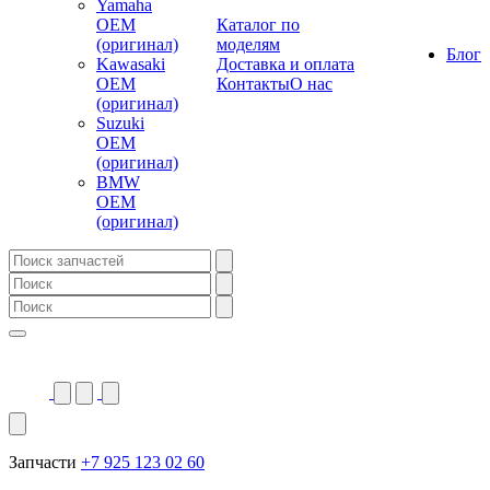
Yamaha
OEM
Каталог по
(оригинал)
моделям
Блог
Kawasaki
Доставка и оплата
OEM
Контакты
О нас
(оригинал)
Suzuki
OEM
(оригинал)
BMW
OEM
(оригинал)
Запчасти
+7 925 123 02 60