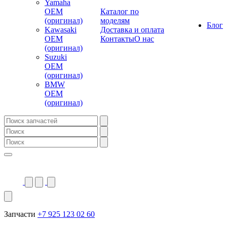
Yamaha
OEM
Каталог по
(оригинал)
моделям
Блог
Kawasaki
Доставка и оплата
OEM
Контакты
О нас
(оригинал)
Suzuki
OEM
(оригинал)
BMW
OEM
(оригинал)
Запчасти
+7 925 123 02 60