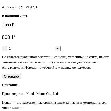
Артикул: 53213MB4771
В наличии 2 шт.
1 080 ₽
800 ₽
-
+
Не является публичной офертой. Все цены, указанные на сайте, имеют
ознакомительный характер и могут отличаться от действующих.
Актуальную информацию уточняйте у наших менеджеров.
О товаре
Описание:
Производство - Honda Motor Co., Ltd.
Honda — это качественные оригинальные запчасти и компоненты для
мототехники.