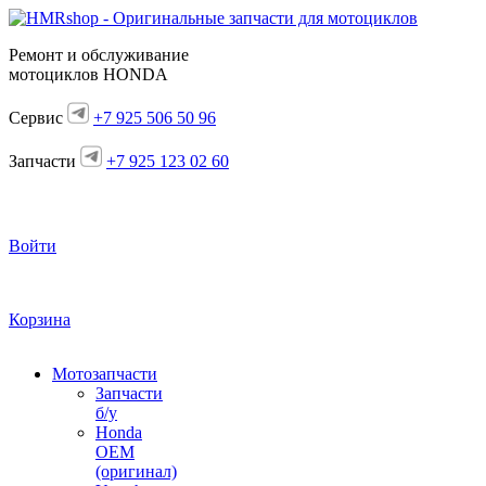
Ремонт и обслуживание
мотоциклов HONDA
Сервис
+7 925 506 50 96
Запчасти
+7 925 123 02 60
Войти
Корзина
Мотозапчасти
Запчасти
б/у
Honda
OEM
(оригинал)