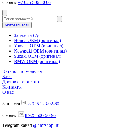
Сервис
+7 925 506 50 96
Мотозапчасти
Запчасти б/у
Honda OEM (оригинал)
Yamaha OEM (оригинал)
Kawasaki OEM (оригинал)
Suzuki OEM (оригинал)
BMW OEM (оригинал)
Каталог по моделям
Блог
Доставка и оплата
Контакты
О нас
Запчасти
8 925 123-02-60
Сервис
8 925 506-50-96
Telegram канал
@hmrshop_ru