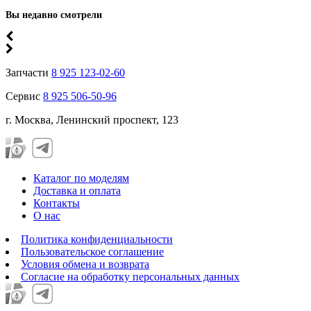
Вы недавно смотрели
Запчасти
8 925 123-02-60
Сервис
8 925 506-50-96
г. Москва, Ленинский проспект, 123
Каталог по моделям
Доставка и оплата
Контакты
О нас
Политика конфиденциальности
Пользовательское соглашение
Условия обмена и возврата
Согласие на обработку персональных данных