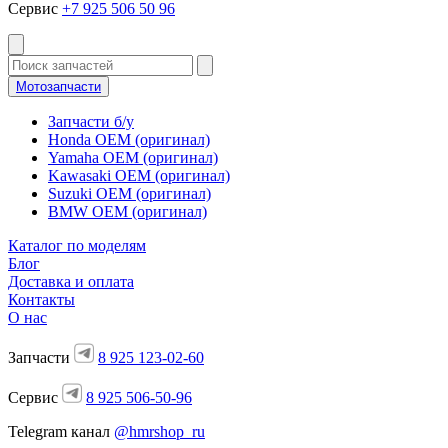
Сервис
+7 925 506 50 96
Мотозапчасти
Запчасти б/у
Honda OEM (оригинал)
Yamaha OEM (оригинал)
Kawasaki OEM (оригинал)
Suzuki OEM (оригинал)
BMW OEM (оригинал)
Каталог по моделям
Блог
Доставка и оплата
Контакты
О нас
Запчасти
8 925 123-02-60
Сервис
8 925 506-50-96
Telegram канал
@hmrshop_ru