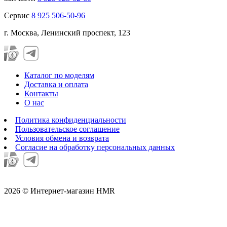
Сервис
8 925 506-50-96
г. Москва, Ленинский проспект, 123
Каталог по моделям
Доставка и оплата
Контакты
О нас
Политика конфиденциальности
Пользовательское соглашение
Условия обмена и возврата
Согласие на обработку персональных данных
2026 © Интернет-магазин HMR