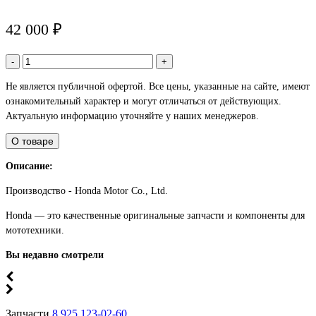
42 000 ₽
-
+
Не является публичной офертой. Все цены, указанные на сайте, имеют
ознакомительный характер и могут отличаться от действующих.
Актуальную информацию уточняйте у наших менеджеров.
О товаре
Описание:
Производство - Honda Motor Co., Ltd.
Honda — это качественные оригинальные запчасти и компоненты для
мототехники.
Вы недавно смотрели
Запчасти
8 925 123-02-60