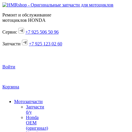
Ремонт и обслуживание
мотоциклов HONDA
Сервис
+7 925 506 50 96
Запчасти
+7 925 123 02 60
Войти
Корзина
Мотозапчасти
Запчасти
б/у
Honda
OEM
(оригинал)