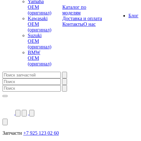
Yamaha
OEM
Каталог по
(оригинал)
моделям
Блог
Kawasaki
Доставка и оплата
OEM
Контакты
О нас
(оригинал)
Suzuki
OEM
(оригинал)
BMW
OEM
(оригинал)
Запчасти
+7 925 123 02 60