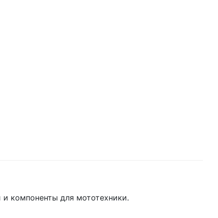
 и компоненты для мототехники.