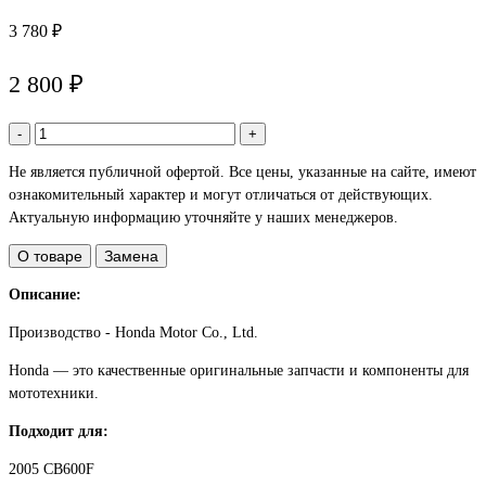
3 780 ₽
2 800 ₽
-
+
Не является публичной офертой. Все цены, указанные на сайте, имеют
ознакомительный характер и могут отличаться от действующих.
Актуальную информацию уточняйте у наших менеджеров.
О товаре
Замена
Описание:
Производство - Honda Motor Co., Ltd.
Honda — это качественные оригинальные запчасти и компоненты для
мототехники.
Подходит для:
2005 CB600F