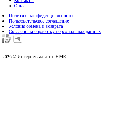
Контакты
О нас
Политика конфиденциальности
Пользовательское соглашение
Условия обмена и возврата
Согласие на обработку персональных данных
2026 © Интернет-магазин HMR