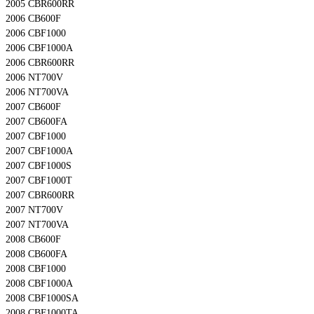
2005 CBR600RR
2006 CB600F
2006 CBF1000
2006 CBF1000A
2006 CBR600RR
2006 NT700V
2006 NT700VA
2007 CB600F
2007 CB600FA
2007 CBF1000
2007 CBF1000A
2007 CBF1000S
2007 CBF1000T
2007 CBR600RR
2007 NT700V
2007 NT700VA
2008 CB600F
2008 CB600FA
2008 CBF1000
2008 CBF1000A
2008 CBF1000SA
2008 CBF1000TA