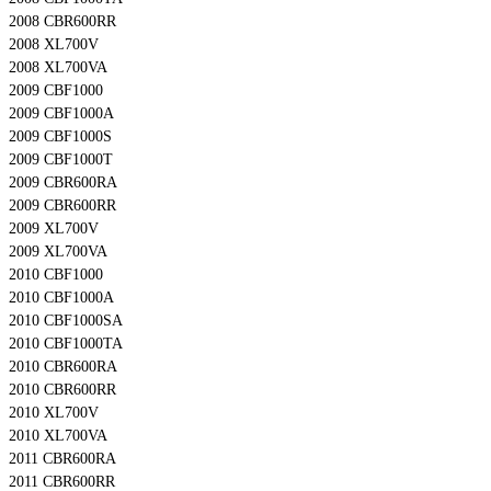
2008 CBR600RR
2008 XL700V
2008 XL700VA
2009 CBF1000
2009 CBF1000A
2009 CBF1000S
2009 CBF1000T
2009 CBR600RA
2009 CBR600RR
2009 XL700V
2009 XL700VA
2010 CBF1000
2010 CBF1000A
2010 CBF1000SA
2010 CBF1000TA
2010 CBR600RA
2010 CBR600RR
2010 XL700V
2010 XL700VA
2011 CBR600RA
2011 CBR600RR