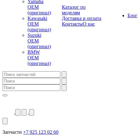
Yamaha
OEM
Каталог по
(оригинал)
моделям
Блог
Kawasaki
Доставка и оплата
OEM
Контакты
О нас
(оригинал)
Suzuki
OEM
(оригинал)
BMW
OEM
(оригинал)
Запчасти
+7 925 123 02 60