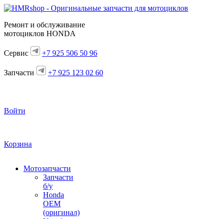
Ремонт и обслуживание
мотоциклов HONDA
Сервис
+7 925 506 50 96
Запчасти
+7 925 123 02 60
Войти
Корзина
Мотозапчасти
Запчасти
б/у
Honda
OEM
(оригинал)