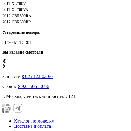
2011 XL700V
2011 XL700VA
2012 CBR600RA
2012 CBR600RR
Устаревшие номера:
51490-MEE-D01
Вы недавно смотрели
Запчасти
8 925 123-02-60
Сервис
8 925 506-50-96
г. Москва, Ленинский проспект, 123
Каталог по моделям
Доставка и оплата