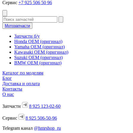
Сервис
+7 925 506 50 96
Мотозапчасти
Запчасти б/у
Honda OEM (оригинал)
Yamaha OEM (оригинал)
Kawasaki OEM (оригинал)
Suzuki OEM (оригинал)
BMW OEM (оригинал)
Каталог по моделям
Блог
Доставка и оплата
Контакты
О нас
Запчасти
8 925 123-02-60
Сервис
8 925 506-50-96
Telegram канал
@hmrshop_ru