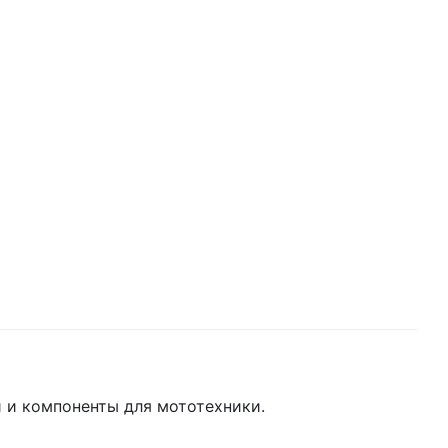
 и компоненты для мототехники.