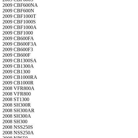
2009 CBF600NA
2009 CBF600N
2009 CBF1000T
2009 CBF1000S
2009 CBF1000A
2009 CBF1000
2009 CB600FA
2009 CB600F3A
2009 CB600F3
2009 CB600F
2009 CB1300SA
2009 CB1300A
2009 CB1300
2009 CB1000RA
2009 CB1000R
2008 VFR800A
2008 VFR800
2008 ST1300
2008 SH300R
2008 SH300AR
2008 SH300A
2008 SH300
2008 NSS250S
2008 NSS250A