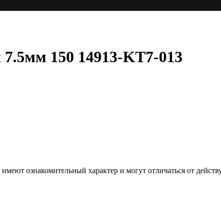
7.5мм 150 14913-KT7-013
е, имеют ознакомительный характер и могут отличаться от дей