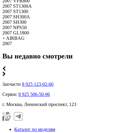
2007 VFR800
2007 ST1300A
2007 ST1300
2007 SH300A
2007 SH300
2007 NPS50
2007 GL1800
+ AIRBAG
2007
Вы недавно смотрели
Запчасти
8 925 123-02-60
Сервис
8 925 506-50-96
г. Москва, Ленинский проспект, 123
Каталог по моделям