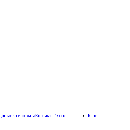
Доставка и оплата
Контакты
О нас
Блог