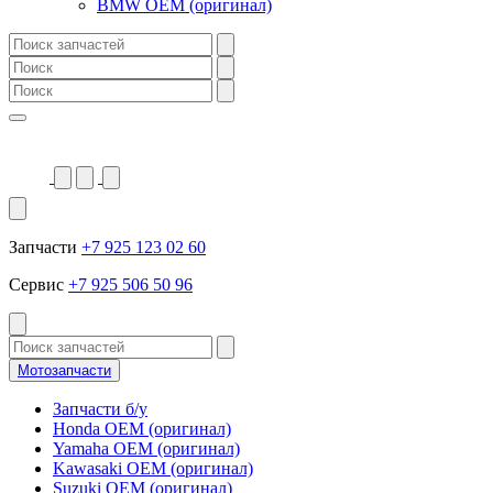
BMW OEM (оригинал)
Запчасти
+7 925 123 02 60
Сервис
+7 925 506 50 96
Мотозапчасти
Запчасти б/у
Honda OEM (оригинал)
Yamaha OEM (оригинал)
Kawasaki OEM (оригинал)
Suzuki OEM (оригинал)