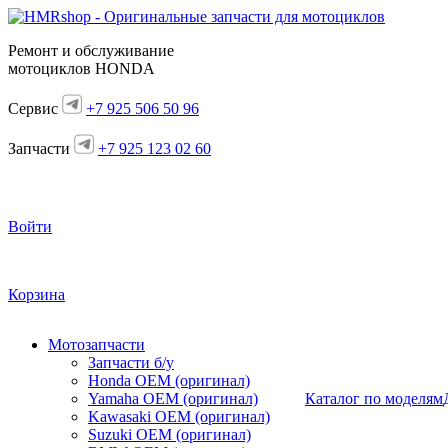
Ремонт и обслуживание
мотоциклов HONDA
Сервис
+7 925 506 50 96
Запчасти
+7 925 123 02 60
Войти
Корзина
Мотозапчасти
Запчасти б/у
Honda OEM (оригинал)
Yamaha OEM (оригинал)
Каталог по моделям
Kawasaki OEM (оригинал)
Suzuki OEM (оригинал)