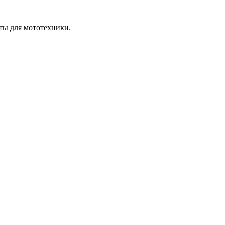
ты для мототехники.