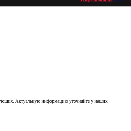
ствующих. Актуальную информацию уточняйте у наших