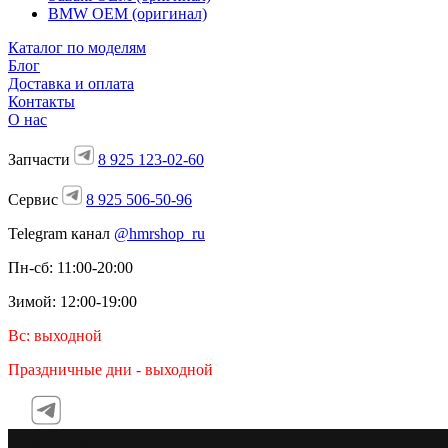
BMW OEM (оригинал)
Каталог по моделям
Блог
Доставка и оплата
Контакты
О нас
Запчасти
8 925 123-02-60
Сервис
8 925 506-50-96
Telegram канал
@hmrshop_ru
Пн-сб: 11:00-20:00
Зимой: 12:00-19:00
Вс: выходной
Праздничные дни - выходной