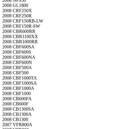
2008 NPS50
2008 GL1800
2008 CRF250X
2008 CRF250R
2008 CRF150RB-LW
2008 CRF150R-SW
2008 CBR600RR
2008 CBR1100XX
2008 CBR1000RR
2008 CBF600SA
2008 CBF600S
2008 CBF600NA
2008 CBF600N
2008 CBF500A
2008 CBF500
2008 CBF1000TA
2008 CBF1000SA
2008 CBF1000A
2008 CBF1000
2008 CB600FA
2008 CB600F
2008 CB1300SA
2008 CB1300A
2008 CB1300
2007 VFR800A