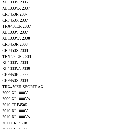
XL1000V 2006
XL1000VA 2007
CRF450R 2007
CRF450X 2007
TRX450ER 2007
XL1000V 2007
XL1000VA 2008
CRF450R 2008
CRF450X 2008
TRX450ER 2008
XL1000V 2008
XL1000VA 2009
CRF450R 2009
CRF450X 2009
TRX450ER SPORTRAX
2009 XL1000V
2009 XL1000VA
2010 CRF450R
2010 XL1000V
2010 XL1000VA
2011 CRF450R