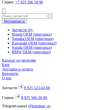
Сервис
+7 925 506 50 96
Мотозапчасти
Запчасти б/у
Honda OEM (оригинал)
Yamaha OEM (оригинал)
Kawasaki OEM (оригинал)
Suzuki OEM (оригинал)
BMW OEM (оригинал)
Каталог по моделям
Блог
Доставка и оплата
Контакты
О нас
Запчасти
8 925 123-02-60
Сервис
8 925 506-50-96
Telegram канал
@hmrshop_ru