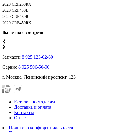
2020 CRF250RX
2020 CRF450L
2020 CRF450R
2020 CRF450RX
Вы недавно смотрели
Запчасти
8 925 123-02-60
Сервис
8 925 506-50-96
г. Москва, Ленинский проспект, 123
Каталог по моделям
Доставка и оплата
Контакты
О нас
Политика конфиденциальности