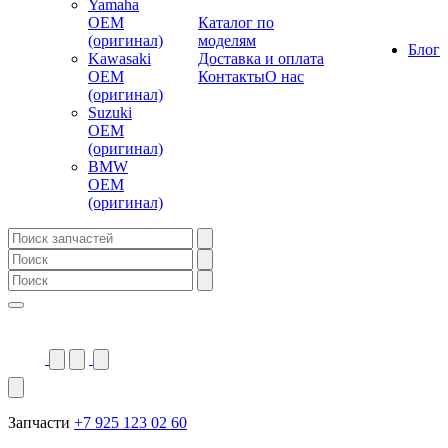
Yamaha
OEM
Каталог по
(оригинал)
моделям
Блог
Kawasaki
Доставка и оплата
OEM
Контакты
О нас
(оригинал)
Suzuki
OEM
(оригинал)
BMW
OEM
(оригинал)
Запчасти
+7 925 123 02 60