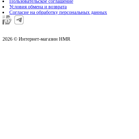
Пользовательское соглашение
Условия обмена и возврата
Согласие на обработку персональных данных
2026 © Интернет-магазин HMR