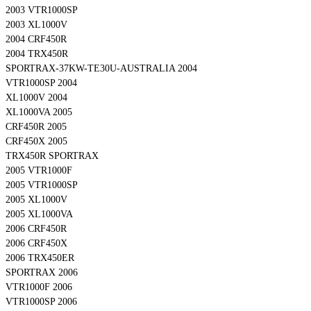
2003 VTR1000SP
2003 XL1000V
2004 CRF450R
2004 TRX450R
SPORTRAX-37KW-TE30U-AUSTRALIA 2004
VTR1000SP 2004
XL1000V 2004
XL1000VA 2005
CRF450R 2005
CRF450X 2005
TRX450R SPORTRAX
2005 VTR1000F
2005 VTR1000SP
2005 XL1000V
2005 XL1000VA
2006 CRF450R
2006 CRF450X
2006 TRX450ER
SPORTRAX 2006
VTR1000F 2006
VTR1000SP 2006