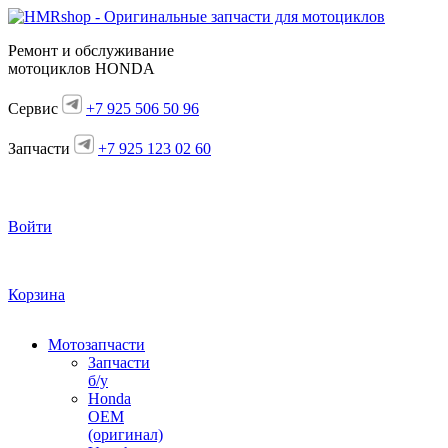
Ремонт и обслуживание
мотоциклов HONDA
Сервис
+7 925 506 50 96
Запчасти
+7 925 123 02 60
Войти
Корзина
Мотозапчасти
Запчасти
б/у
Honda
OEM
(оригинал)