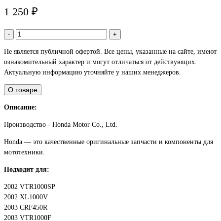
1 250 ₽
-
+
Не является публичной офертой. Все цены, указанные на сайте, имеют
ознакомительный характер и могут отличаться от действующих.
Актуальную информацию уточняйте у наших менеджеров.
О товаре
Описание:
Производство - Honda Motor Co., Ltd.
Honda — это качественные оригинальные запчасти и компоненты для
мототехники.
Подходит для:
2002 VTR1000SP
2002 XL1000V
2003 CRF450R
2003 VTR1000F