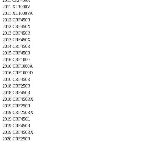
2011 CRF450X
2011 XL1000V
2011 XL1000VA
2012 CRF450R
2012 CRF450X
2013 CRF450R
2013 CRF450X
2014 CRF450R
2015 CRF450R
2016 CRF1000
2016 CRF1000A
2016 CRF1000D
2016 CRF450R
2018 CRF250R
2018 CRF450R
2018 CRF450RX
2019 CRF250R
2019 CRF250RX
2019 CRF450L
2019 CRF450R
2019 CRF450RX
2020 CRF250R