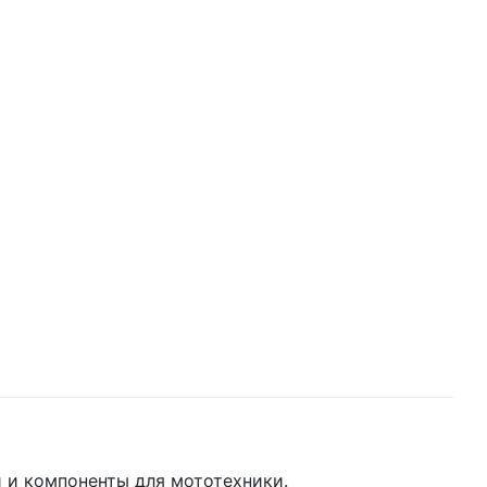
 и компоненты для мототехники.