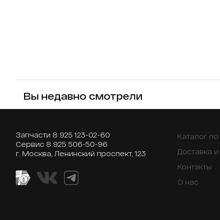
Вы недавно смотрели
Запчасти
8 925 123-02-60
Каталог п
Сервис
8 925 506-50-96
Доставка и
г. Москва, Ленинский проспект, 123
Контакты
О нас