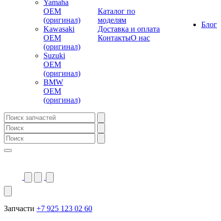
Yamaha
OEM
Каталог по
(оригинал)
моделям
Блог
Kawasaki
Доставка и оплата
OEM
Контакты
О нас
(оригинал)
Suzuki
OEM
(оригинал)
BMW
OEM
(оригинал)
Запчасти
+7 925 123 02 60