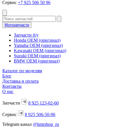
Сервис
+7 925 506 50 96
Мотозапчасти
Запчасти б/у
Honda OEM (оригинал)
Yamaha OEM (оригинал)
Kawasaki OEM (оригинал)
Suzuki OEM (оригинал)
BMW OEM (оригинал)
Каталог по моделям
Блог
Доставка и оплата
Контакты
О нас
Запчасти
8 925 123-02-60
Сервис
8 925 506-50-96
Telegram канал
@hmrshop_ru