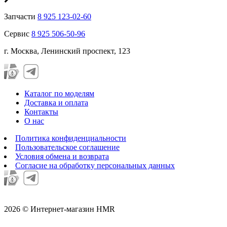
Запчасти
8 925 123-02-60
Сервис
8 925 506-50-96
г. Москва, Ленинский проспект, 123
Каталог по моделям
Доставка и оплата
Контакты
О нас
Политика конфиденциальности
Пользовательское соглашение
Условия обмена и возврата
Согласие на обработку персональных данных
2026 © Интернет-магазин HMR