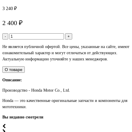
3 240 ₽
2 400 ₽
-
+
Не является публичной офертой. Все цены, указанные на сайте, имеют
ознакомительный характер и могут отличаться от действующих.
Актуальную информацию уточняйте у наших менеджеров.
О товаре
Описание:
Производство - Honda Motor Co., Ltd.
Honda — это качественные оригинальные запчасти и компоненты для
мототехники.
Вы недавно смотрели