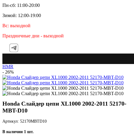
Пн-сб: 11:00-20:00
Зимой: 12:00-19:00
Вс: выходной
Праздничные дни - выходной
Te
HMR
- 26%
Honda Слайдер цепи XL1000 2002-2011 52170-
MBT-D10
Артикул: 52170MBTD10
В наличии 1 шт.