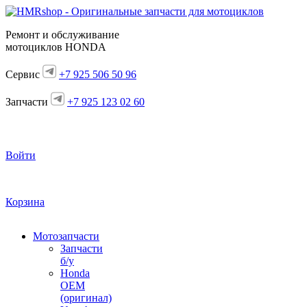
Ремонт и обслуживание
мотоциклов HONDA
Сервис
+7 925 506 50 96
Запчасти
+7 925 123 02 60
Войти
Корзина
Мотозапчасти
Запчасти
б/у
Honda
OEM
(оригинал)