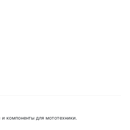
 и компоненты для мототехники.