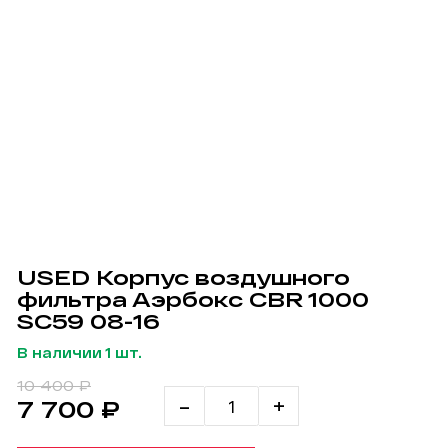
USED Корпус воздушного
фильтра Аэрбокс CBR 1000
SC59 08-16
В наличии 1 шт.
10 400 ₽
-
+
7 700 ₽