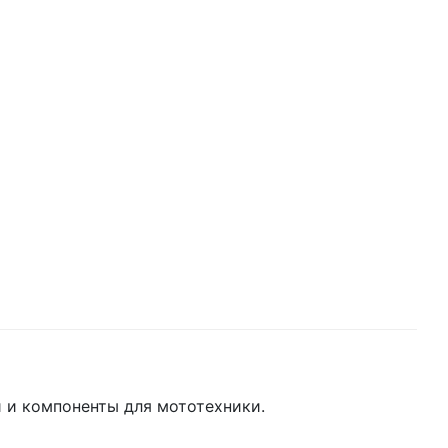
 и компоненты для мототехники.