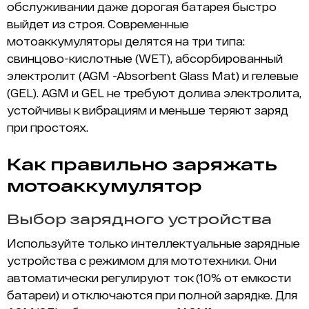
обслуживании даже дорогая батарея быстро
выйдет из строя. Современные
мотоаккумуляторы делятся на три типа:
свинцово-кислотные (WET), абсорбированный
электролит (
AGM -Absorbent Glass Mat) и гелевые
(GEL). AGM и GEL не требуют долива электролита,
устойчивы к вибрациям и меньше теряют заряд
при простоях.
Как правильно заряжать
мотоаккумулятор
Выбор зарядного устройства
Используйте только интеллектуальные зарядные
устройства с режимом для мототехники. Они
автоматически регулируют ток (10% от емкости
батареи) и отключаются при полной зарядке. Для