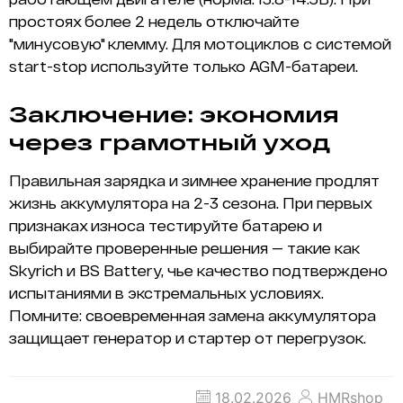
простоях более 2 недель отключайте
"минусовую" клемму. Для мотоциклов с системой
start-stop используйте только AGM-батареи.
Заключение: экономия
через грамотный уход
Правильная зарядка и зимнее хранение продлят
жизнь аккумулятора на 2-3 сезона. При первых
признаках износа тестируйте батарею и
выбирайте проверенные решения — такие как
Skyrich и BS Battery, чье качество подтверждено
испытаниями в экстремальных условиях.
Помните: своевременная замена аккумулятора
защищает генератор и стартер от перегрузок.
18.02.2026
HMRshop