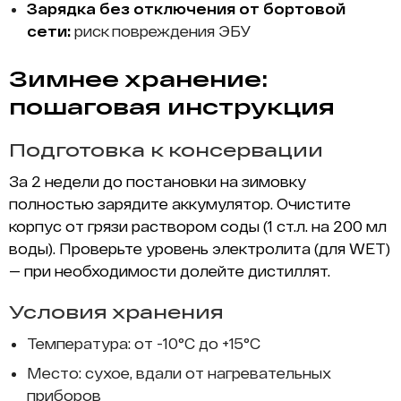
Зарядка без отключения от бортовой
сети:
риск повреждения ЭБУ
Зимнее хранение:
пошаговая инструкция
Подготовка к консервации
За 2 недели до постановки на зимовку
полностью зарядите аккумулятор. Очистите
корпус от грязи раствором соды (1 ст.л. на 200 мл
воды). Проверьте уровень электролита (для WET)
— при необходимости долейте дистиллят.
Условия хранения
Температура: от -10°C до +15°C
Место: сухое, вдали от нагревательных
приборов