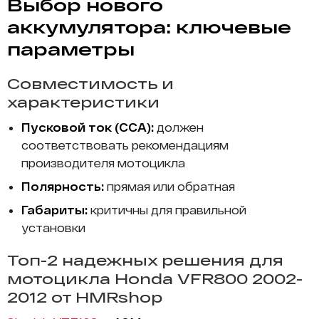
Выбор нового
аккумулятора: ключевые
параметры
Совместимость и
характеристики
Пусковой ток (CCA):
должен
соответствовать рекомендациям
производителя мотоцикла
Полярность:
прямая или обратная
Габариты:
критичны для правильной
установки
Топ-2 надежных решения для
мотоцикла Honda VFR800 2002-
2012 от HMRshop