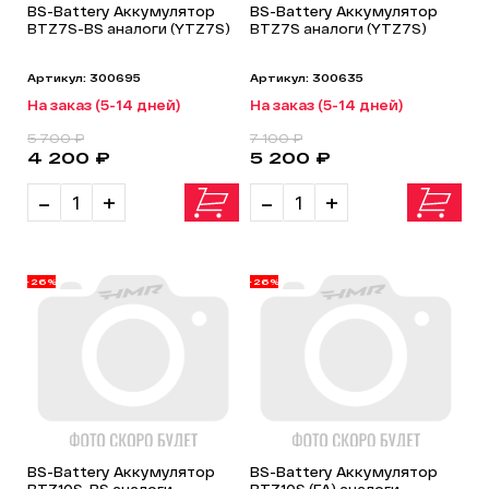
BS-Battery Аккумулятор
BS-Battery Аккумулятор
BTZ7S-BS аналоги (YTZ7S)
BTZ7S аналоги (YTZ7S)
Артикул: 300695
Артикул: 300635
На заказ (5-14 дней)
На заказ (5-14 дней)
5 700 ₽
7 100 ₽
4 200 ₽
5 200 ₽
-
+
-
+
-26%
-26%
BS-Battery Аккумулятор
BS-Battery Аккумулятор