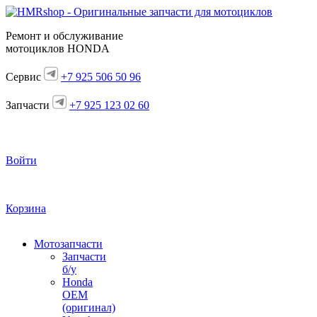
Ремонт и обслуживание
мотоциклов HONDA
Сервис
+7 925 506 50 96
Запчасти
+7 925 123 02 60
Войти
Корзина
Мотозапчасти
Запчасти
б/у
Honda
OEM
(оригинал)