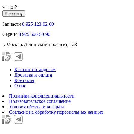
9 180 ₽
В корзину
Запчасти
8 925 123-02-60
Сервис
8 925 506-50-96
г. Москва, Ленинский проспект, 123
Каталог по моделям
Доставка и оплата
Контакты
О нас
Политика конфиденциальности
Пользовательское соглашение
Условия обмена и возврата
Согласие на обработку персональных данных