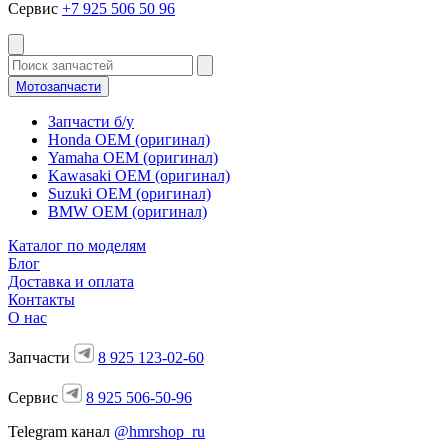
Сервис
+7 925 506 50 96
Мотозапчасти
Запчасти б/у
Honda OEM (оригинал)
Yamaha OEM (оригинал)
Kawasaki OEM (оригинал)
Suzuki OEM (оригинал)
BMW OEM (оригинал)
Каталог по моделям
Блог
Доставка и оплата
Контакты
О нас
Запчасти
8 925 123-02-60
Сервис
8 925 506-50-96
Telegram канал
@hmrshop_ru