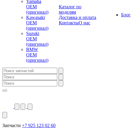
Yamaha
OEM
Каталог по
(оригинал)
моделям
Блог
Kawasaki
Доставка и оплата
OEM
Контакты
О нас
(оригинал)
Suzuki
OEM
(оригинал)
BMW
OEM
(оригинал)
Запчасти
+7 925 123 02 60