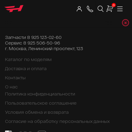
0
×
Telegr
Запчасти
8 925 123-02-60
Сервис
8 925 506-50-96
г. Москва, Ленинский проспект, 123
Каталог по моделям
Доставка и оплата
Контакты
О нас
Политика конфиденциальности
Пользовательское соглашение
Условия обмена и возврата
Согласие на обработку персональных данных