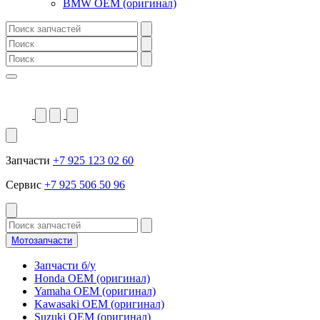
BMW OEM (оригинал)
Запчасти
+7 925 123 02 60
Сервис
+7 925 506 50 96
Мотозапчасти
Запчасти б/у
Honda OEM (оригинал)
Yamaha OEM (оригинал)
Kawasaki OEM (оригинал)
Suzuki OEM (оригинал)