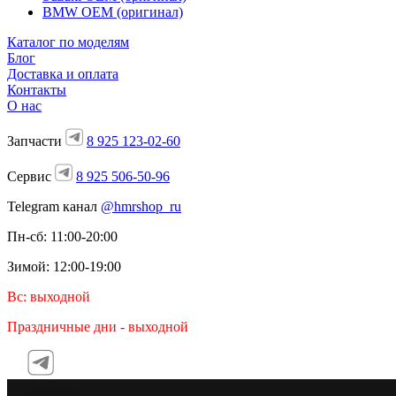
BMW OEM (оригинал)
Каталог по моделям
Блог
Доставка и оплата
Контакты
О нас
Запчасти
8 925 123-02-60
Сервис
8 925 506-50-96
Telegram канал
@hmrshop_ru
Пн-сб: 11:00-20:00
Зимой: 12:00-19:00
Вс: выходной
Праздничные дни - выходной