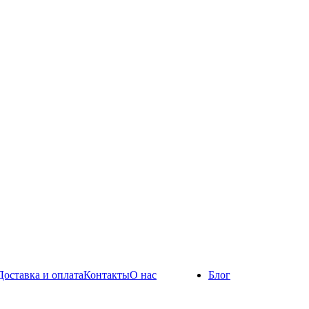
Доставка и оплата
Контакты
О нас
Блог