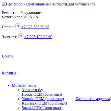
Ремонт и обслуживание
мотоциклов HONDA
Сервис
+7 925 506 50 96
Запчасти
+7 925 123 02 60
Войти
Корзина
Мотозапчасти
Запчасти б/у
Honda OEM (оригинал)
Yamaha OEM (оригинал)
Каталог по моделям
Kawasaki OEM (оригинал)
Suzuki OEM (оригинал)