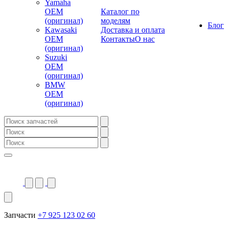
Yamaha
OEM
Каталог по
(оригинал)
моделям
Блог
Kawasaki
Доставка и оплата
OEM
Контакты
О нас
(оригинал)
Suzuki
OEM
(оригинал)
BMW
OEM
(оригинал)
Запчасти
+7 925 123 02 60