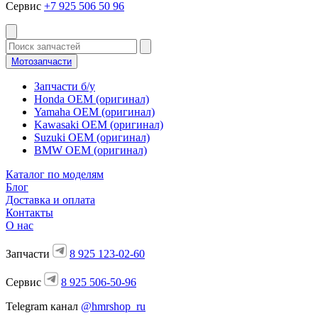
Сервис
+7 925 506 50 96
Мотозапчасти
Запчасти б/у
Honda OEM (оригинал)
Yamaha OEM (оригинал)
Kawasaki OEM (оригинал)
Suzuki OEM (оригинал)
BMW OEM (оригинал)
Каталог по моделям
Блог
Доставка и оплата
Контакты
О нас
Запчасти
8 925 123-02-60
Сервис
8 925 506-50-96
Telegram канал
@hmrshop_ru