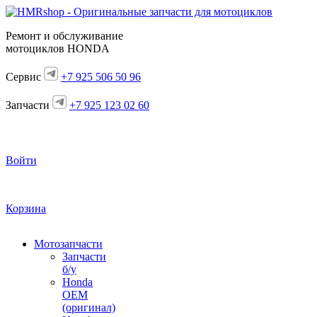
Ремонт и обслуживание
мотоциклов HONDA
Сервис
+7 925 506 50 96
Запчасти
+7 925 123 02 60
Войти
Корзина
Мотозапчасти
Запчасти
б/у
Honda
OEM
(оригинал)