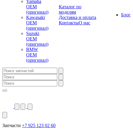
Yamaha
OEM
Каталог по
(оригинал)
моделям
Блог
Kawasaki
Доставка и оплата
OEM
Контакты
О нас
(оригинал)
Suzuki
OEM
(оригинал)
BMW
OEM
(оригинал)
Запчасти
+7 925 123 02 60