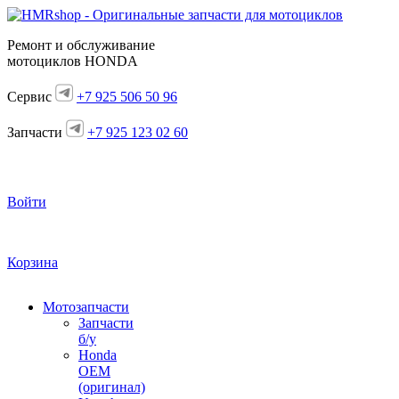
Ремонт и обслуживание
мотоциклов HONDA
Сервис
+7 925 506 50 96
Запчасти
+7 925 123 02 60
Войти
Корзина
Мотозапчасти
Запчасти
б/у
Honda
OEM
(оригинал)