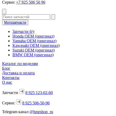
Сервис
+7 925 506 50 96
Мотозапчасти
Запчасти б/у
Honda OEM (оригинал)
Yamaha OEM (оригинал)
Kawasaki OEM (оригинал)
Suzuki OEM (оригинал)
BMW OEM (оригинал)
Каталог по моделям
Блог
Доставка и оплата
Контакты
О нас
Запчасти
8 925 123-02-60
Сервис
8 925 506-50-96
Telegram канал
@hmrshop_ru