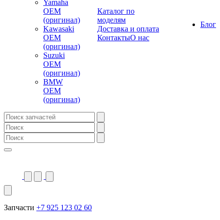
Yamaha
OEM
Каталог по
(оригинал)
моделям
Блог
Kawasaki
Доставка и оплата
OEM
Контакты
О нас
(оригинал)
Suzuki
OEM
(оригинал)
BMW
OEM
(оригинал)
Запчасти
+7 925 123 02 60