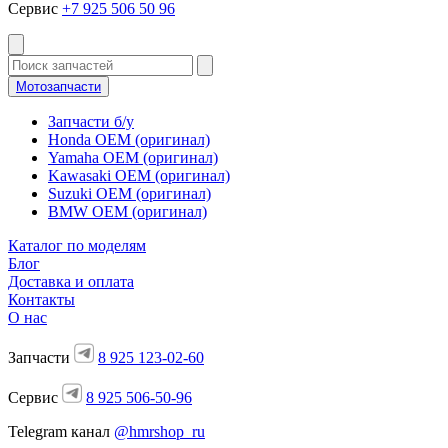
Сервис
+7 925 506 50 96
Мотозапчасти
Запчасти б/у
Honda OEM (оригинал)
Yamaha OEM (оригинал)
Kawasaki OEM (оригинал)
Suzuki OEM (оригинал)
BMW OEM (оригинал)
Каталог по моделям
Блог
Доставка и оплата
Контакты
О нас
Запчасти
8 925 123-02-60
Сервис
8 925 506-50-96
Telegram канал
@hmrshop_ru