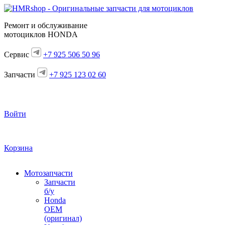
Ремонт и обслуживание
мотоциклов HONDA
Сервис
+7 925 506 50 96
Запчасти
+7 925 123 02 60
Войти
Корзина
Мотозапчасти
Запчасти
б/у
Honda
OEM
(оригинал)