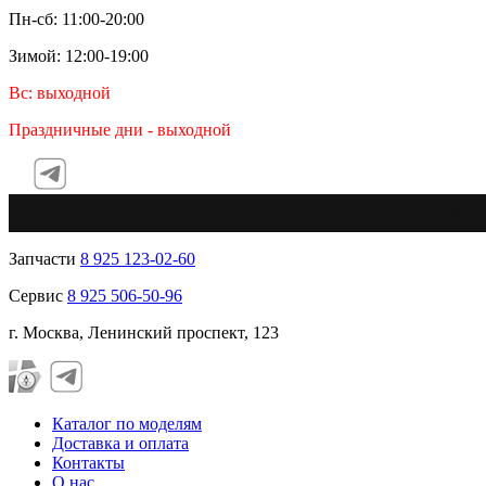
Пн-сб: 11:00-20:00
Зимой: 12:00-19:00
Вс: выходной
Праздничные дни - выходной
Tel
Запчасти
8 925 123-02-60
Сервис
8 925 506-50-96
г. Москва, Ленинский проспект, 123
Каталог по моделям
Доставка и оплата
Контакты
О нас