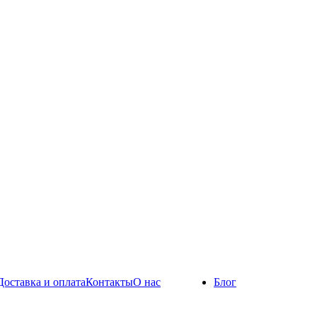
Доставка и оплата
Контакты
О нас
Блог