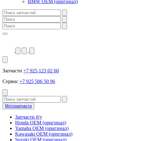
BMW OEM (оригинал)
Запчасти
+7 925 123 02 60
Сервис
+7 925 506 50 96
Мотозапчасти
Запчасти б/у
Honda OEM (оригинал)
Yamaha OEM (оригинал)
Kawasaki OEM (оригинал)
Suzuki OEM (оригинал)