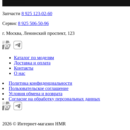
Запчасти
8 925 123-02-60
Сервис
8 925 506-50-96
г. Москва, Ленинский проспект, 123
Каталог по моделям
Доставка и оплата
Контакты
О нас
Политика конфиденциальности
Пользовательское соглашение
Условия обмена и возврата
Согласие на обработку персональных данных
2026 © Интернет-магазин HMR