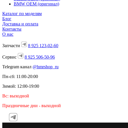
BMW OEM (оригинал)
Каталог по моделям
Блог
Доставка и оплата
Контакты
О нас
Запчасти
8 925 123-02-60
Сервис
8 925 506-50-96
Telegram канал
@hmrshop_ru
Пн-сб: 11:00-20:00
Зимой: 12:00-19:00
Вс: выходной
Праздничные дни - выходной