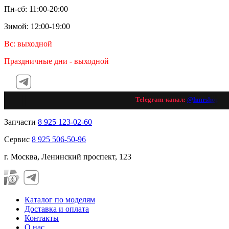
Пн-сб: 11:00-20:00
Зимой: 12:00-19:00
Вс: выходной
Праздничные дни - выходной
Telegram-канал:
@hmrshop_ru
Запчасти
8 925 123-02-60
Сервис
8 925 506-50-96
г. Москва, Ленинский проспект, 123
Каталог по моделям
Доставка и оплата
Контакты
О нас