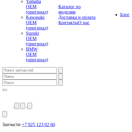
Yamaha
OEM
Каталог по
(оригинал)
моделям
Блог
Kawasaki
Доставка и оплата
OEM
Контакты
О нас
(оригинал)
Suzuki
OEM
(оригинал)
BMW
OEM
(оригинал)
Запчасти
+7 925 123 02 60