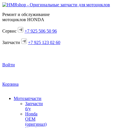
Ремонт и обслуживание
мотоциклов HONDA
Сервис
+7 925 506 50 96
Запчасти
+7 925 123 02 60
Войти
Корзина
Мотозапчасти
Запчасти
б/у
Honda
OEM
(оригинал)