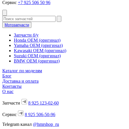
Сервис
+7 925 506 50 96
Мотозапчасти
Запчасти б/у
Honda OEM (оригинал)
Yamaha OEM (оригинал)
Kawasaki OEM (оригинал)
Suzuki OEM (оригинал)
BMW OEM (оригинал)
Каталог по моделям
Блог
Доставка и оплата
Контакты
О нас
Запчасти
8 925 123-02-60
Сервис
8 925 506-50-96
Telegram канал
@hmrshop_ru