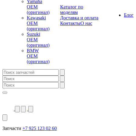
Yamaha
OEM
Каталог по
(оригинал)
моделям
Блог
Kawasaki
Доставка и оплата
OEM
Контакты
О нас
(оригинал)
Suzuki
OEM
(оригинал)
BMW
OEM
(оригинал)
Запчасти
+7 925 123 02 60