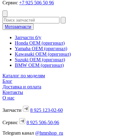
Сервис
+7 925 506 50 96
Мотозапчасти
Запчасти б/у
Honda OEM (оригинал)
Yamaha OEM (оригинал)
Kawasaki OEM (оригинал)
Suzuki OEM (оригинал)
BMW OEM (оригинал)
Каталог по моделям
Блог
Доставка и оплата
Контакты
О нас
Запчасти
8 925 123-02-60
Сервис
8 925 506-50-96
Telegram канал
@hmrshop_ru