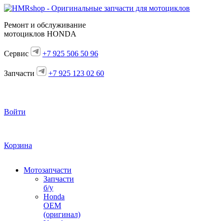
Ремонт и обслуживание
мотоциклов HONDA
Сервис
+7 925 506 50 96
Запчасти
+7 925 123 02 60
Войти
Корзина
Мотозапчасти
Запчасти
б/у
Honda
OEM
(оригинал)